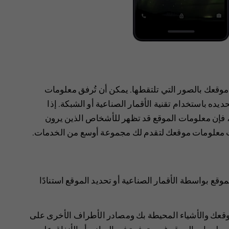
موقعك بالصور التي تلتقطها. يمكن أن تُرفق معلومات
يده باستخدام تقنية الأقمار الصناعية أو الشبكة. إذا
فإن معلومات الموقع قد تظهر للأشخاص الذين يرون
ت معلومات موقعك لتقدم لك مجموعة أوسع من الخدمات.
ع بواسطة الأقمار الصناعية أو تحديد الموقع استنادًا
موقعك والأشياء المحيطة بك ومصادر الأطراف الأخرى على