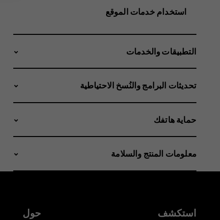
استخدام خدمات الموقع
التطبيقات والخدمات
تحديثات البرامج والنُسخ الاحتياطية
حماية هاتفك
معلومات المنتج والسلامة
استكشف
حول