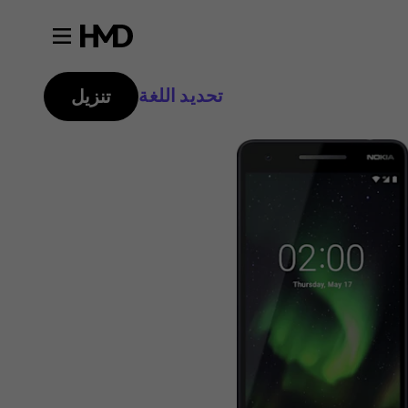
تحديد اللغة
تنزيل