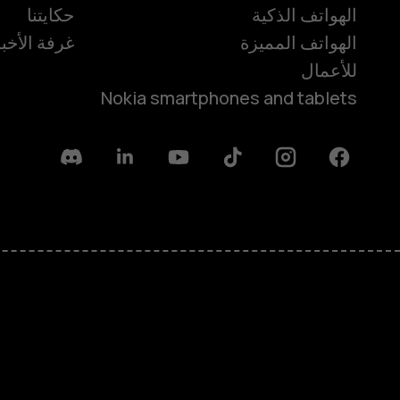
الهواتف الذكية
حكايتنا
الهواتف المميزة
غرفة الأخبا
للأعمال
Nokia smartphones and tablets
Discord
Linkedin
Youtube
Tiktok
Instagram
Facebook