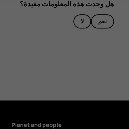
هل وجدت هذه المعلومات مفيدة؟
نعم
لا
Planet and people