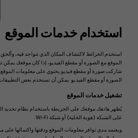
استخدام خدمات الموقع
استخدم الخرائط لاكتشاف المكان الذي تتواجد فيه، وألحق 
الموقع مع الصورة أو مقطع الفيديو، إذا كان موقعك يمكن تحد
شاركت صورة أو مقطع فيديو يحتوي على معلومات الموقع، 
الصورة أو مقطع الفيديو. يمكن أن تستخدم بعض التطبيقا
تشغيل خدمات الموقع
يُظهر هاتفك موقعك على الخريطة باستخدام نظام تحديد الموق
على الشبكة (هوية الخلية) أو شبكة Wi-Fi.
ويعتمد مدى توافر معلومات الموقع ودقتها واكتمالها على 