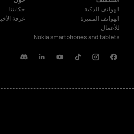
الهواتف الذكية
حكايتنا
الهواتف المميزة
غرفة الأخبا
للأعمال
Nokia smartphones and tablets
Discord
Linkedin
Youtube
Tiktok
Instagram
Facebook