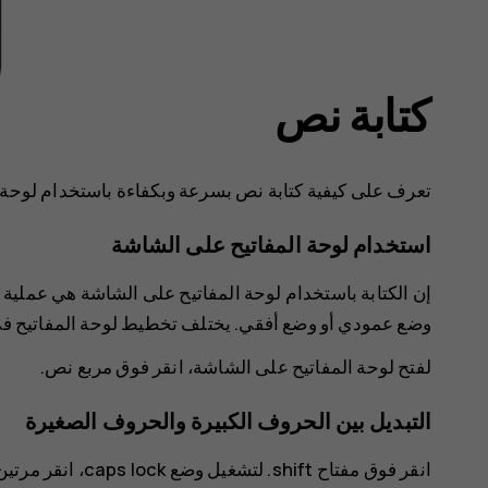
كتابة نص
تعرف على كيفية كتابة نص بسرعة وبكفاءة باستخدام لوحة م
استخدام لوحة المفاتيح على الشاشة
إن الكتابة باستخدام لوحة المفاتيح على الشاشة هي عملية
وضع عمودي أو وضع أفقي. يختلف تخطيط لوحة المفاتيح في 
لفتح لوحة المفاتيح على الشاشة، انقر فوق مربع نص.
ا‫لتبديل بين الحروف الكبيرة والحروف الصغيرة
انقر فوق مفتاح ift