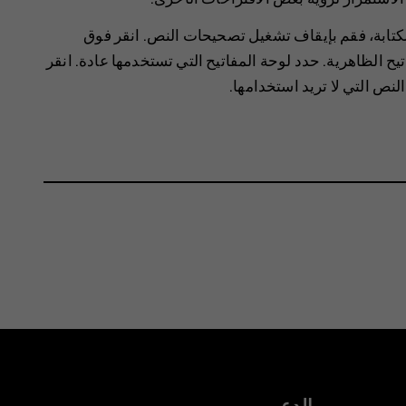
ء الكتابة، فقم بإيقاف تشغيل تصحيحات النص. انقر فوق
. حدد لوحة المفاتيح التي تستخدمها عادة. انقر
ص التي لا تريد استخدامها.
الدعم