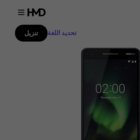
تحديد اللغة
تنزيل