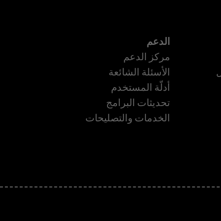
الدعم
مركز الدعم
ل
الأسئلة الشائعة
أدلّة المستخدم
تحديثات البرامج
الخدمات والتصليحات
ة