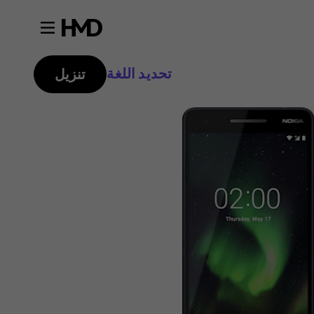
تحديد اللغة
تنزيل