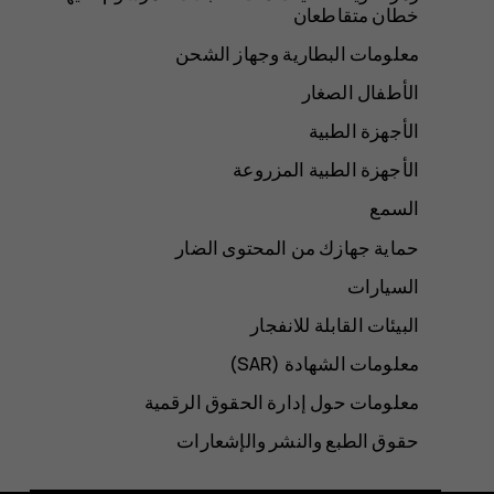
خطان متقاطعان
معلومات البطارية وجهاز الشحن
الأطفال الصغار
الأجهزة الطبية
الأجهزة الطبية المزروعة
السمع
حماية جهازك من المحتوى الضار
السيارات
البيئات القابلة للانفجار
معلومات الشهادة (SAR‏)
معلومات حول إدارة الحقوق الرقمية
حقوق الطبع والنشر والإشعارات