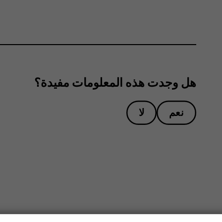
هل وجدت هذه المعلومات مفيدة؟
نعم
لا