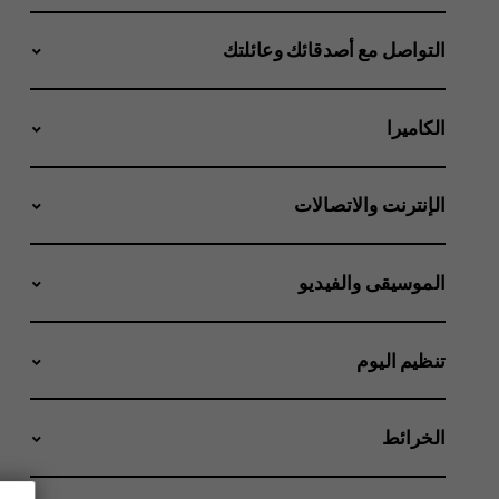
التواصل مع أصدقائك وعائلتك
الكاميرا
الإنترنت والاتصالات
الموسيقى والفيديو
تنظيم اليوم
الخرائط