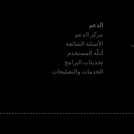
الدعم
مركز الدعم
ل
الأسئلة الشائعة
أدلّة المستخدم
تحديثات البرامج
الخدمات والتصليحات
ة