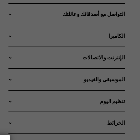
التواصل مع أصدقائك وعائلتك
الكاميرا
الإنترنت والاتصالات
الموسيقى والفيديو
تنظيم اليوم
الخرائط