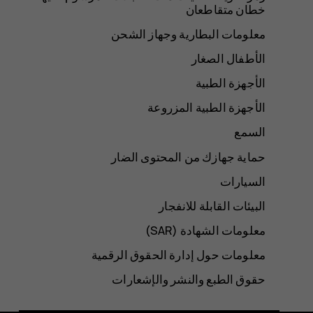
خطان متقاطعان
معلومات البطارية وجهاز الشحن
الأطفال الصغار
الأجهزة الطبية
الأجهزة الطبية المزروعة
السمع
حماية جهازك من المحتوى الضار
السيارات
البيئات القابلة للانفجار
معلومات الشهادة (SAR‏)
معلومات حول إدارة الحقوق الرقمية
حقوق الطبع والنشر والإشعارات