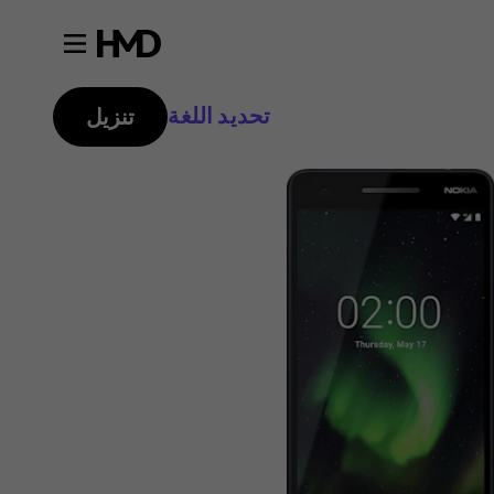
تحديد اللغة
تنزيل