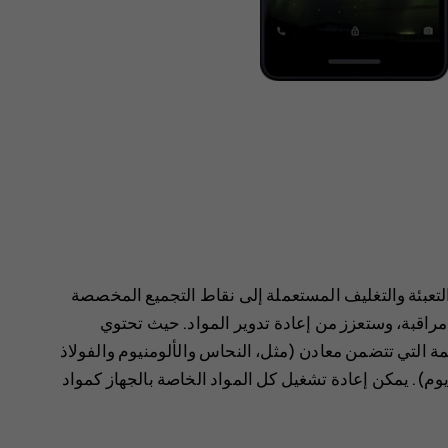
د التعبئة والتغليف المستعملة إلى نقاط التجميع المخصصة
مراقبة، وستعزز من إعادة تدوير المواد. حيث تحتوي
يّمة التي تتضمن معادن (مثل، النحاس والألومنيوم والفولاذ
وم). يمكن إعادة تشغيل كل المواد الخاصة بالجهاز كمواد