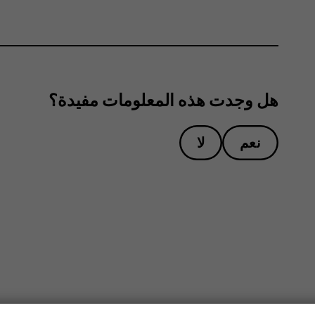
هل وجدت هذه المعلومات مفيدة؟
نعم
لا