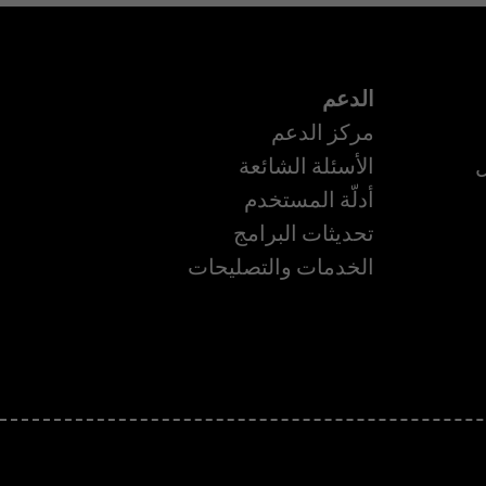
الدعم
مركز الدعم
ل
الأسئلة الشائعة
أدلّة المستخدم
تحديثات البرامج
الخدمات والتصليحات
ة