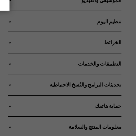
الموسيقى والفيديو
تنظيم اليوم
الخرائط
التطبيقات والخدمات
تحديثات البرامج والنُسخ الاحتياطية
حماية هاتفك
معلومات المنتج والسلامة