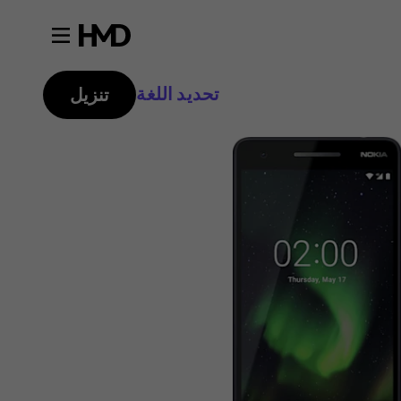
تحديد اللغة
تنزيل