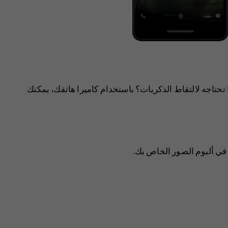
تحتاجه لالتقاط الذكريات؟ باستخدام كاميرا هاتفك، يمكنك
في ألبوم الصور الخاص بك.