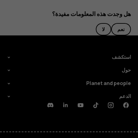
هل وجدت هذه المعلومات مفيدة؟
نعم
لا
استكشف
حول
Planet and people
الدعم
Discord
Linkedin
Youtube
Tiktok
Instagram
Facebook