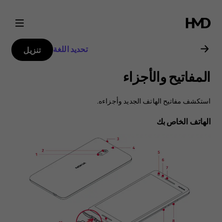
دليل
مستخدم
تحديد اللغة
تنزيل
هاتف
المفاتيح والأجزاء
Nokia
استكشف مفاتيح الهاتف الجديد وأجزاءه.
2.1
الهاتف الخاص بك