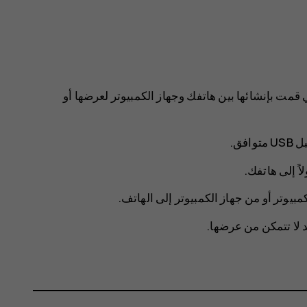
قمت بإنشائها بين هاتفك وجهاز الكمبيوتر لعرضها أو
فق.
ً إلى هاتفك.
يوتر أو من جهاز الكمبيوتر إلى الهاتف.
 لا تتمكن من عرضها.