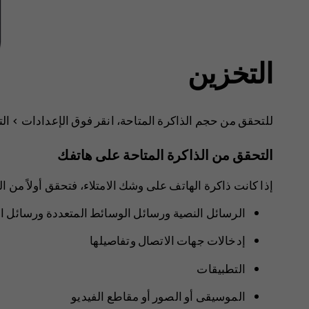
التخزين
للتحقق من حجم الذاكرة المتاحة، انقر فوق
الإعدادات
>
ال
التحقق من الذاكرة المتاحة على هاتفك
إذا كانت ذاكرة الهاتف على وشك الامتلاء، فتحقق أولاً من الأش
الرسائل النصية ورسائل الوسائط المتعددة ورسائل الب
إدخالات جهات الاتصال وتفاصيلها
التطبيقات
الموسيقى أو الصور أو مقاطع الفيديو