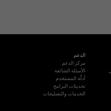
الدعم
مركز الدعم
ل
الأسئلة الشائعة
أدلّة المستخدم
تحديثات البرامج
الخدمات والتصليحات