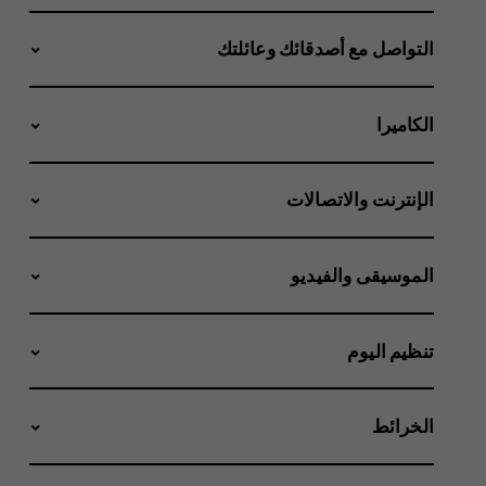
التواصل مع أصدقائك وعائلتك
الكاميرا
الإنترنت والاتصالات
الموسيقى والفيديو
تنظيم اليوم
الخرائط