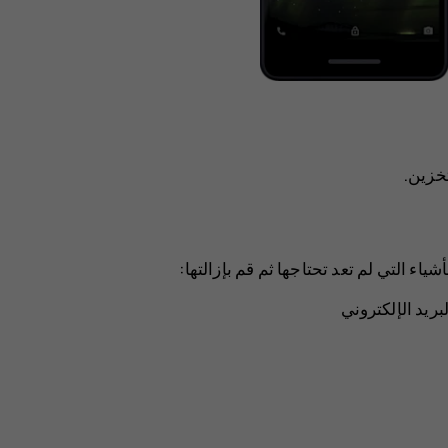
تخزين
.
ياء التي لم تعد تحتاجها ثم قم بإزالتها:
ريد الإلكتروني