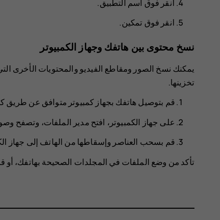
انقر فوق اسم التطبيق.
انقر فوق
تمكين
.
نسخ محتوى بين هاتفك وجهاز الكمبيوتر
يمكنك نسخ الصور ومقاطع الفيديو والمحتويات الأخرى التي 
تخزينها.
قم بتوصيل هاتفك بجهاز كمبيوتر متوافق عن طريق كبل USB‬ متوا
على جهاز الكمبيوتر، افتح مدير الملفات، وتصفح وصولا
قم بسحب العناصر وإسقاطها من الهاتف إلى جهاز الكمب
تأكد من وضع الملفات في المجلدات الصحيحة بهاتفك، أو قد