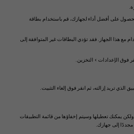
ة.
للحصول على أفضل أداء لجهازك، قم باستخدام بطاقة
ام مع هذا الجهاز. فقد تؤدي البطاقات غير المتوافقة إلى
قر فوق
الإعدادات
>
التخزين
.
بيق الذي تريد إزالته، ثم انقر فوق
إلغاء التثبيت
.
ولكن يمكنك تعطيلها وسيتم إخفاؤها من قائمة التطبيقات
مجددًا إلى جهازك.