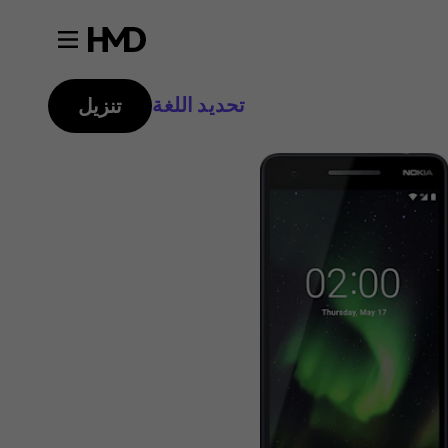
تحديد اللغة
تنزيل