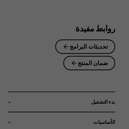
2.1
روابط مفيدة
تحديثات البرامج
ضمان المنتج
بدء التشغيل
الأساسيات