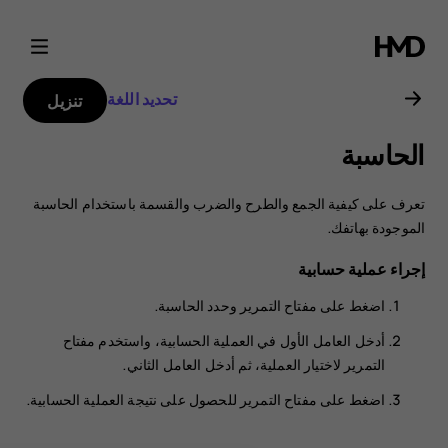
دليل
مستخدم
تحديد اللغة
تنزيل
Nokia
الحاسبة
8000
تعرف على كيفية الجمع والطرح والضرب والقسمة باستخدام الحاسبة
4G
الموجودة بهاتفك.
إجراء عملية حسابية
اضغط على مفتاح التمرير وحدد
الحاسبة
.
أدخل العامل الأول في العملية الحسابية، واستخدم مفتاح
التمرير لاختيار العملية، ثم أدخل العامل الثاني.
اضغط على مفتاح التمرير للحصول على نتيجة العملية الحسابية.