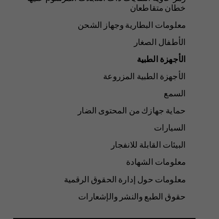
خطان متقاطعان
معلومات البطارية وجهاز الشحن
الأطفال الصغار
الأجهزة الطبية
الأجهزة الطبية المزروعة
السمع
حماية جهازك من المحتوى الضار
السيارات
البيئات القابلة للانفجار
معلومات الشهادة
معلومات حول إدارة الحقوق الرقمية
حقوق الطبع والنشر والإشعارات