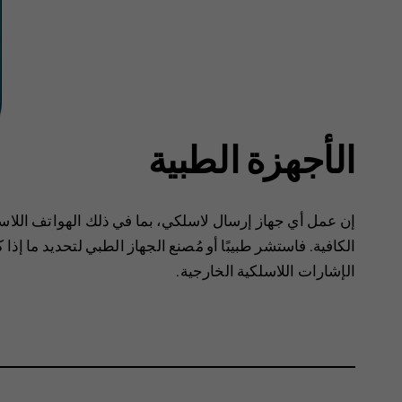
الأجهزة الطبية
‏‫إن عمل أي جهاز إرسال لاسلكي، بما في ذلك الهواتف اللاسل
الكافية.‬ فاستشر طبيبًا أو مُصنع الجهاز الطبي لتحديد ما إ
الإشارات اللاسلكية الخارجية.