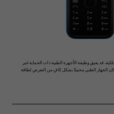
كية، قد يعيق وظيفة الأجهزة الطبية ذات الحماية غير
ذا كان الجهاز الطبي محميًا بشكل كافٍ من التعرض لطاقة