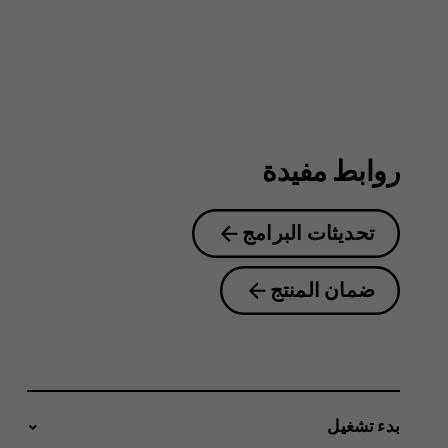
4G
روابط مفيدة
تحديثات البرامج
ضمان المنتج
بدء تشغيل