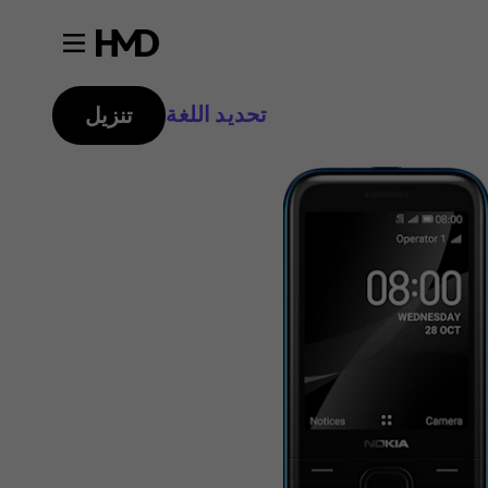
تحديد اللغة
تنزيل