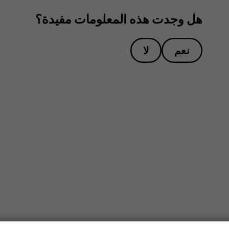
هل وجدت هذه المعلومات مفيدة؟
نعم
لا