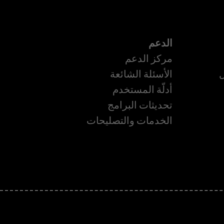
الدعم
مركز الدعم
ل
الأسئلة الشائعة
أدلّة المستخدم
تحديثات البرامج
الخدمات والتصليحات
ة