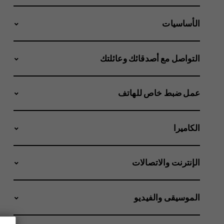
الأساسيات
التواصل مع أصدقائك وعائلتك
عمل ضبط خاص للهاتف
الكاميرا
الإنترنت والاتصالات
الموسيقى والفيديو