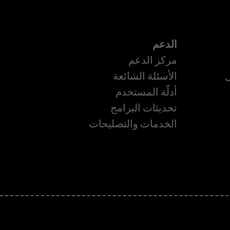
الدعم
مركز الدعم
ل
الأسئلة الشائعة
أدلّة المستخدم
تحديثات البرامج
الخدمات والتصليحات
ة