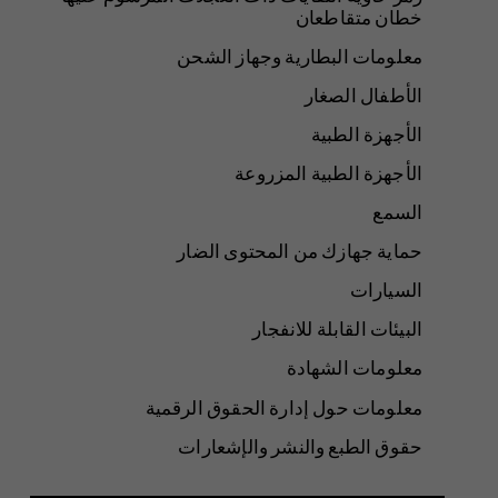
خطان متقاطعان
معلومات البطارية وجهاز الشحن
الأطفال الصغار
الأجهزة الطبية
الأجهزة الطبية المزروعة
السمع
حماية جهازك من المحتوى الضار
السيارات
البيئات القابلة للانفجار
معلومات الشهادة
معلومات حول إدارة الحقوق الرقمية
حقوق الطبع والنشر والإشعارات