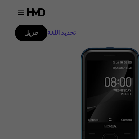
تحديد اللغة
تنزيل