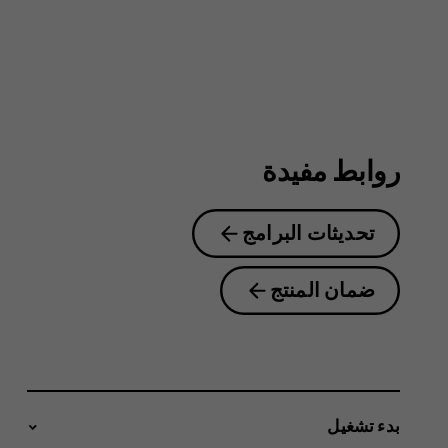
4G
روابط مفيدة
تحديثات البرامج
ضمان المنتج
بدء تشغيل