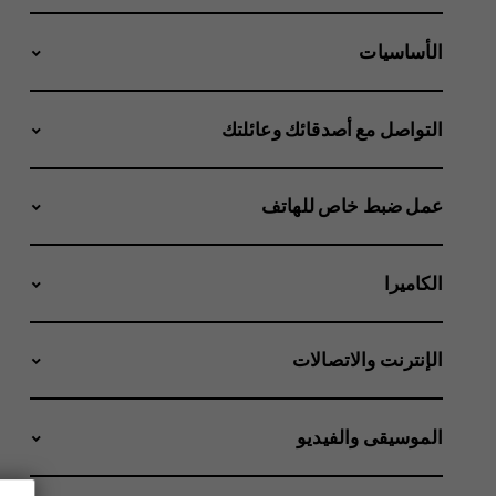
الأساسيات
التواصل مع أصدقائك وعائلتك
عمل ضبط خاص للهاتف
الكاميرا
الإنترنت والاتصالات
الموسيقى والفيديو