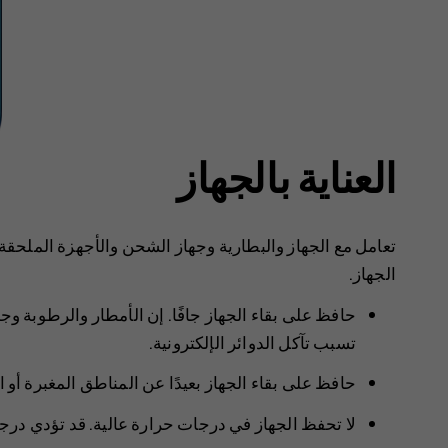
العناية بالجهاز
تعامل مع الجهاز والبطارية وجهاز الشحن والأجهزة الملحقة 
الجهاز.
حافظ على بقاء الجهاز جافًا. إن الأمطار والرطوبة وج
تسبب تآكل الدوائر الإلكترونية.
حافظ على بقاء الجهاز بعيدًا عن المناطق المغبرة أو 
لا تحفظ الجهاز في درجات حرارة عالية. قد تؤدي درجات 