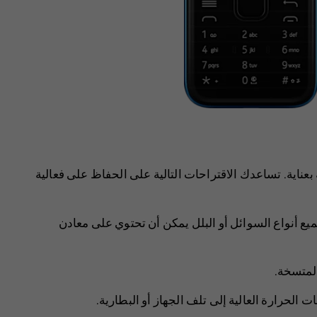
بعناية. تساعدك الاقتراحات التالية على الحفاظ على فعالية
ميع أنواع السوائل أو البلل يمكن أن تحتوي على معادن
المتسخة.
الحرارة العالية إلى تلف الجهاز أو البطارية.