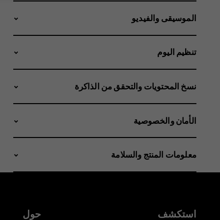
الموسيقى والفيديو
تنظيم اليوم
نسخ المحتويات والتحقق من الذاكرة
الأمان والخصوصية
معلومات المنتج والسلامة
استكشف
حول