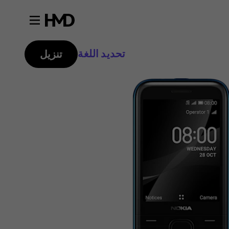
تحديد اللغة
تنزيل