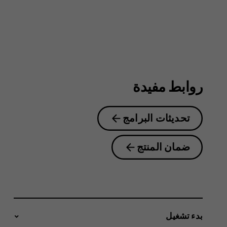
4G
روابط مفيدة
تحديثات البرامج
ضمان المنتج
بدء تشغيل