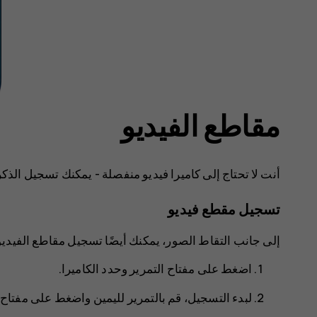
مقاطع الفيديو
أنت لا تحتاج إلى كاميرا فيديو منفصلة - يمكنك تسجيل الذ
تسجيل مقطع فيديو
إلى جانب التقاط الصور، يمكنك أيضًا تسجيل مقاطع الفيديو
اضغط على مفتاح التمرير وحدد
الكاميرا
.
لبدء التسجيل، قم بالتمرير لليمين واضغط على مفتاح ا