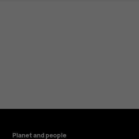
Planet and people