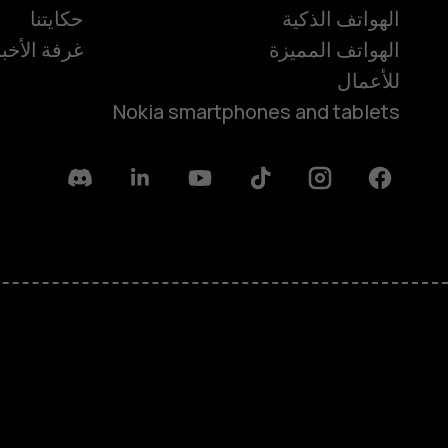
الهواتف الذكية
حكايتنا
الهواتف المميزة
غرفة الأخبا
للأعمال
Nokia smartphones and tablets
Discord
Linkedin
Youtube
Tiktok
Instagram
Facebook