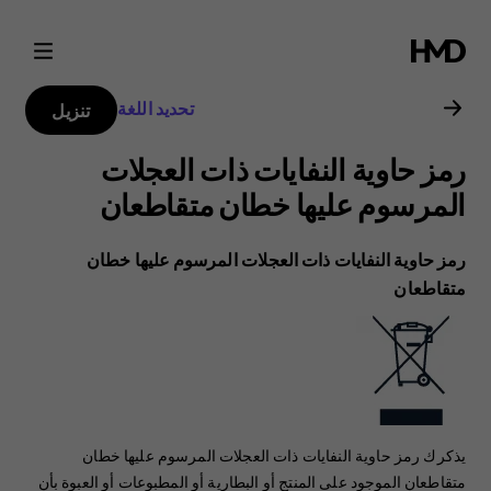
دليل
مستخدم
تحديد اللغة
تنزيل
Nokia
رمز حاوية النفايات ذات العجلات
8000
المرسوم عليها خطان متقاطعان
4G
رمز حاوية النفايات ذات العجلات المرسوم عليها خطان
متقاطعان
يذكرك رمز حاوية النفايات ذات العجلات المرسوم عليها خطان
متقاطعان الموجود على المنتج أو البطارية أو المطبوعات أو العبوة بأن