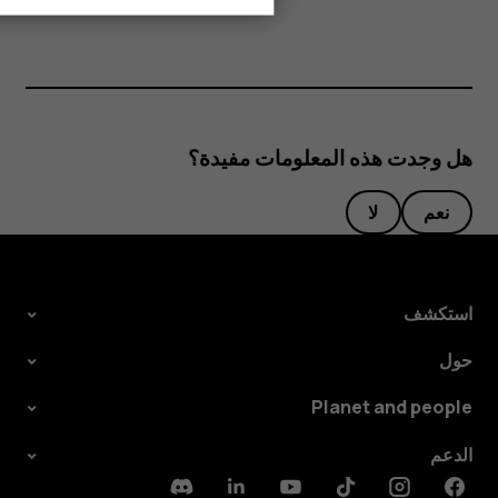
هل وجدت هذه المعلومات مفيدة؟
نعم
لا
استكشف
حول
Planet and people
الدعم
Discord
Linkedin
Youtube
Tiktok
Instagram
Facebook