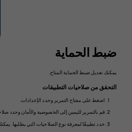
ضبط الحماية
يمكنك تعديل ضبط الحماية المتاح.
التحقق من صلاحيات التطبيقات
اضغط على مفتاح التمرير وحدد
الإعدادات
.
قم بالتمرير لليمين إلى
الخصوصية والأمان
وحدد
صلاح
حدد تطبيقًا لمعرفة نوع الصلاحيات التي يطلبها. يمكن