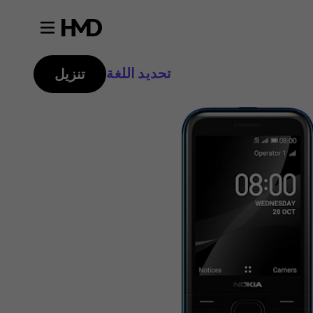
تحديد اللغة
تنزيل