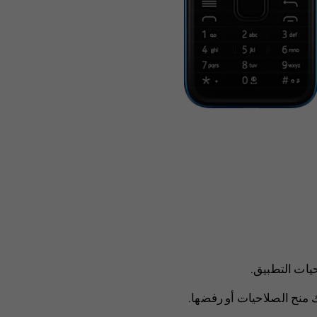
يات التطبيق
.
ك منح الصلاحيات أو رفضها.