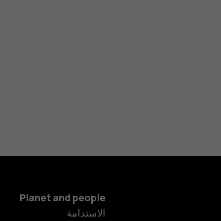
Planet and people
الاستدامة