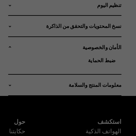
تنظيم اليوم
نسخ المحتويات والتحقق من الذاكرة
الأمان والخصوصية
ضبط الحماية
معلومات المنتج والسلامة
استكشف
حول
الهواتف الذكية
حكايتنا