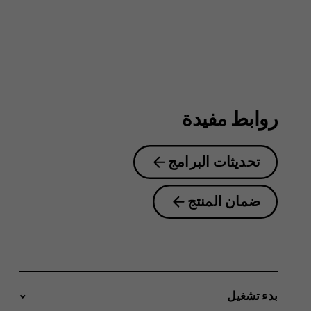
4G
روابط مفيدة
تحديثات البرامج
ضمان المنتج
بدء تشغيل