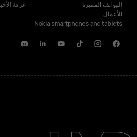
الهواتف المميزة
غرفة الأخبا
للأعمال
Nokia smartphones and tablets
Discord
Linkedin
Youtube
Tiktok
Instagram
Facebook
حول