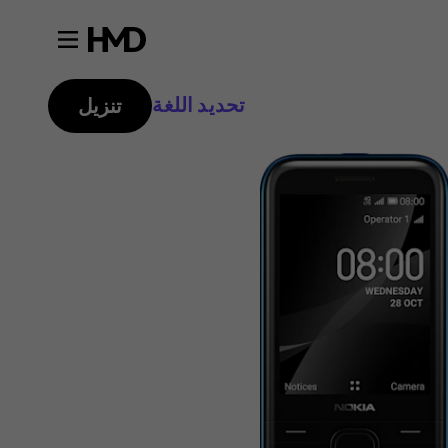
تحديد اللغة
تنزيل