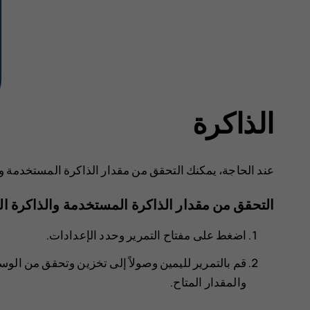
الذاكرة
عند الحاجة، يمكنك التحقق من مقدار الذاكرة المستخدمة وم
التحقق من مقدار الذاكرة المستخدمة والذاكرة الخ
اضغط على مفتاح التمرير وحدد
الإعدادات
.
قم بالتمرير لليمين وصولاً إلى
تخزين
وتحقق من
الوس
والمقدار المتاح.