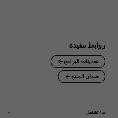
4G
روابط مفيدة
تحديثات البرامج
ضمان المنتج
بدء تشغيل