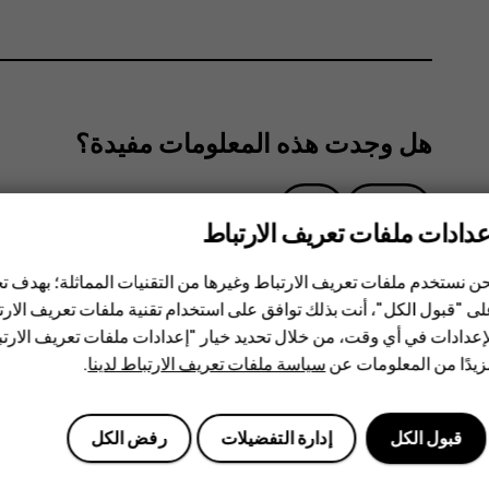
هل وجدت هذه المعلومات مفيدة؟
نعم
لا
عدادات ملفات تعريف الارتباط
ن نستخدم ملفات تعريف الارتباط وغيرها من التقنيات المماثلة؛ بهدف
ى "قبول الكل"، أنت بذلك توافق على استخدام تقنية ملفات تعريف الارتبا
إعدادات في أي وقت، من خلال تحديد خيار "إعدادات ملفات تعريف الار
يدًا من المعلومات عن
سياسة ملفات تعريف الارتباط لدينا
.
قبول الكل
إدارة التفضيلات
رفض الكل