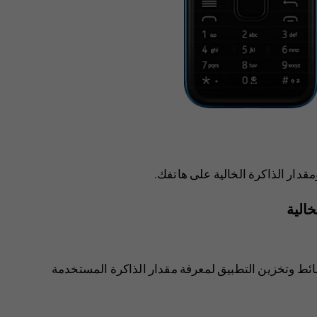
قدار الذاكرة الخالية على هاتفك.
الية
ائط
و
تخزين التطبيق
لمعرفة مقدار الذاكرة المستخدمة