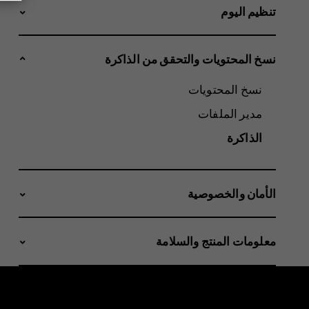
تنظيم اليوم
نسخ المحتويات والتحقق من الذاكرة
نسخ المحتويات
مدير الملفات
الذاكرة
الأمان والخصوصية
معلومات المنتج والسلامة