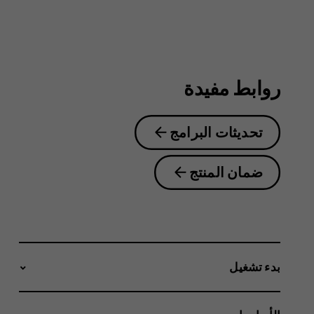
6.2
روابط مفيدة
تحديثات البرامج
ضمان المنتج
بدء تشغيل