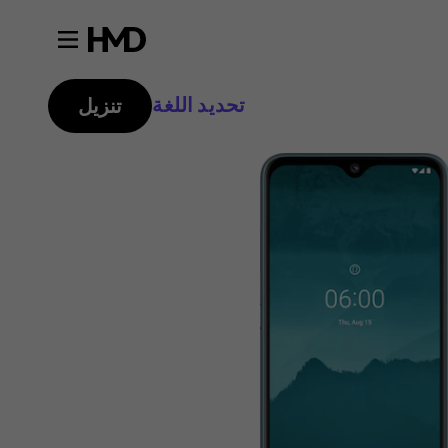
تحديد اللغة
تنزيل