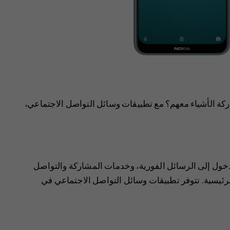
ة الأشياء معهم؟ مع تطبيقات وسائل التواصل الاجتماعي،
خول إلى الرسائل الفورية، وخدمات المشاركة والتواصل
لرئيسية. تتوفر تطبيقات وسائل التواصل الاجتماعي في