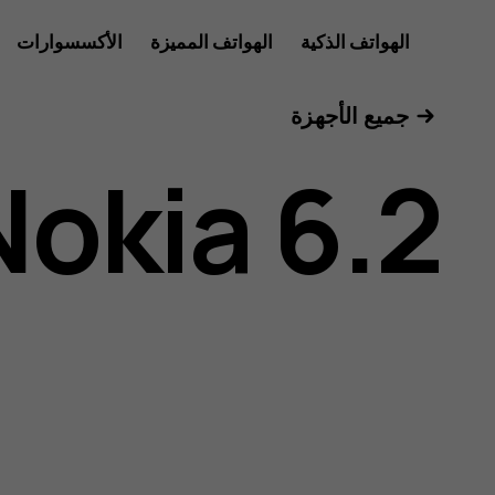
دليل
الهواتف الذكية
الهواتف المميزة
الأكسسوارات
للأعمال
جميع الأجهزة
مستخدم
Nokia 6.2
هاتف
Nokia