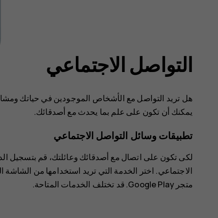
التواصل الاجتماعي
هل تريد التواصل مع الأشخاص الموجودين في حياتك ومشارك
يمكنك أن تكون على علم بما يحدث مع أصدقائك.
تطبيقات وسائل التواصل الاجتماعي
لكى تكون على اتصال مع أصدقائك وعائلتك، قم بتسجيل الد
الاجتماعي. اختر الخدمة التي تريد استخدامها من الشاشة ا
متجر Google Play
. قد تختلف الخدمات المتاحة.