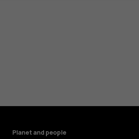
Planet and people