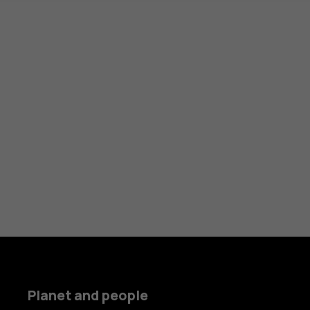
Planet and people