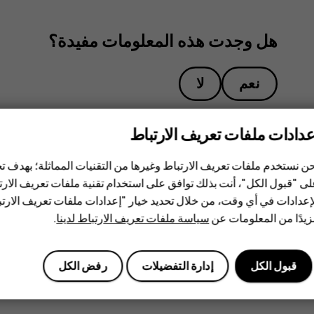
هل وجدت هذه المعلومات مفيدة؟
نعم
لا
عدادات ملفات تعريف الارتباط
ن نستخدم ملفات تعريف الارتباط وغيرها من التقنيات المماثلة؛ بهدف
ى "قبول الكل"، أنت بذلك توافق على استخدام تقنية ملفات تعريف الارتبا
إعدادات في أي وقت، من خلال تحديد خيار "إعدادات ملفات تعريف الار
يدًا من المعلومات عن
سياسة ملفات تعريف الارتباط لدينا
.
قبول الكل
إدارة التفضيلات
رفض الكل