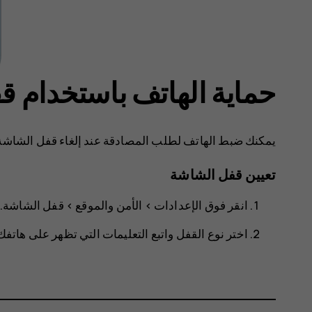
حماية الهاتف باستخدام 
يمكنك ضبط الهاتف لطلب المصادقة عند إلغاء قفل الشاشة
تعيين قفل الشاشة
انقر فوق
الإعدادات
>
الأمن والموقع
>
قفل الشاشة
.
اختر نوع القفل واتبع التعليمات التي تظهر على هاتفك