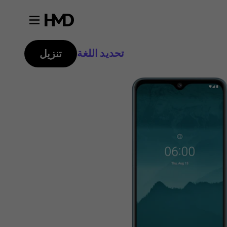
تحديد اللغة
تنزيل