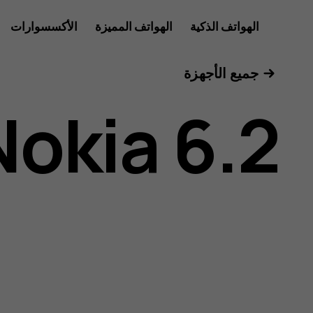
دليل
الهواتف الذكية
الهواتف المميزة
الأكسسوارات
للأعمال
جميع الأجهزة
مستخدم
Nokia 6.2
هاتف
Nokia