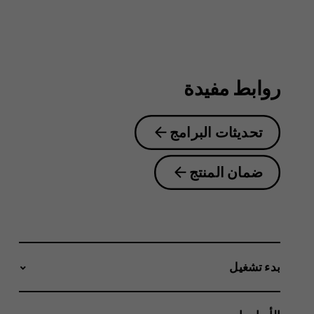
6.2
روابط مفيدة
تحديثات البرامج
ضمان المنتج
بدء تشغيل