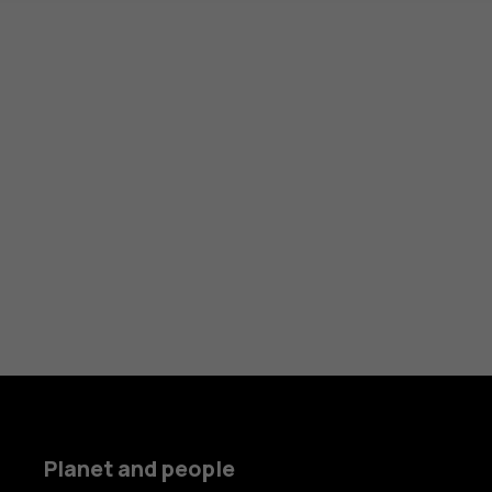
Planet and people