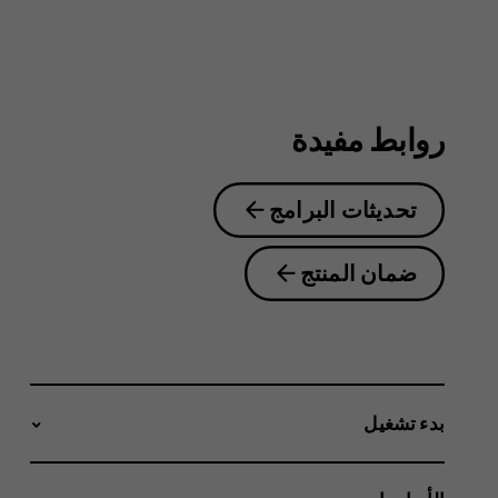
6.2
روابط مفيدة
تحديثات البرامج
ضمان المنتج
بدء تشغيل