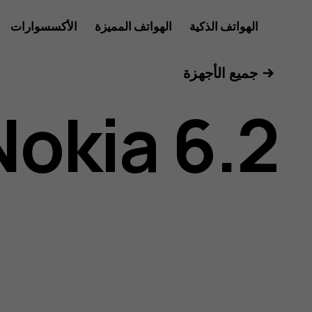
دليل
الهواتف الذكية
الهواتف المميزة
الأكسسوارات
للأعمال
جميع الأجهزة
مستخدم
Nokia 6.2
هاتف
Nokia