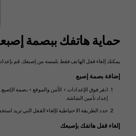
حماية هاتفك ببصمة إصبع
يمكنك إلغاء قفل الهاتف فقط بلمسة من إصبعك. قم بإعداد 
إضافة بصمة إصبع
انقر فوق
الإعدادات
>
الأمن والموقع
>
بصمة الإصبع
.
إعداد تأمين الشاشة
.
حدد الطريقة الاحتياطية لإلغاء القفل التي تريد استخد
إلغاء قفل هاتفك بإصبعك