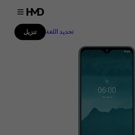
تحديد اللغة
تنزيل