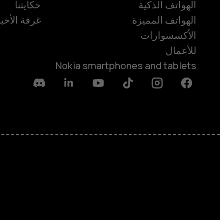
الهواتف الذكية
حكايتنا
الهواتف المميزة
غرفة الأخبا
الأكسسوارات
للأعمال
Nokia smartphones and tablets
Discord
Linkedin
Youtube
Tiktok
Instagram
Facebook
حول