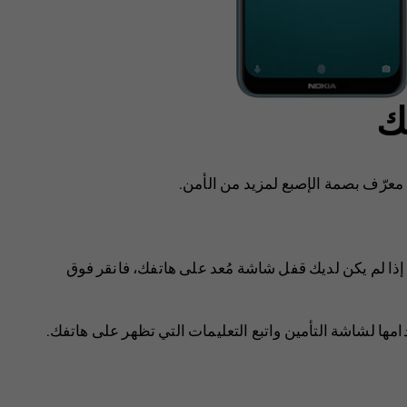
ك
معرّف بصمة الإصبع لمزيد من الأمن.
 إذا لم يكن لديك قفل شاشة مُعد على هاتفك، فانقر فوق
امها لشاشة التأمين واتبع التعليمات التي تظهر على هاتفك.