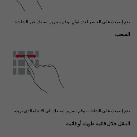
ضع إصبعك على العنصر لعدة ثوانٍ، وقم بتمرير إصبعك عبر الشاشة.
السحب
ضع إصبعك على الشاشة، وقم بتمرير إصبعك إلى الاتجاه الذي تريده.
التنقل خلال قائمة طويلة أو قائمة