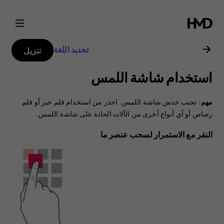
دليل
مستخدم
تحديد اللغة
تنزيل
هاتف
استخدام شاشة اللمس
Nokia
مهم
: تجنب خدش شاشة اللمس. احذر من استخدام قلم حبر أو قلم
6.2
رصاص أو أي أنواع أخرى من الآلات الحادة على شاشة اللمس.
النقر مع الاستمرار لسحب عنصر ما