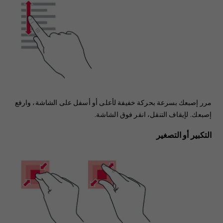
مرر إصبعك بسرعة بحركة خفيفة لأعلى أو أسفل على الشاشة، وارفع
إصبعك. لإيقاف التنقل، انقر فوق الشاشة.
التكبير أو التصغير