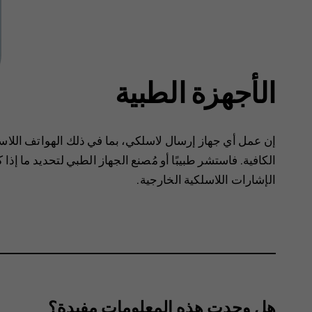
الأجهزة الطبية
‏‫إن عمل أي جهاز إرسال لاسلكي، بما في ذلك الهواتف اللاسل
الكافية.‬ فاستشر طبيبًا أو مُصنع الجهاز الطبي لتحديد ما إ
الإشارات اللاسلكية الخارجية.
هل وجدت هذه المعلومات مفيدة؟