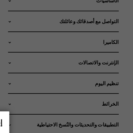
الأساسيات
التواصل مع أصدقائك وعائلتك
الكاميرا
الإنترنت والاتصالات
تنظيم اليوم
الخرائط
إ
التطبيقات والتحديثات والنُسخ الاحتياطية