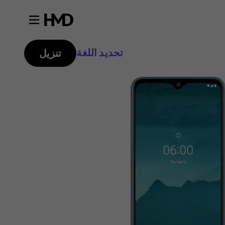
تحديد اللغة
تنزيل