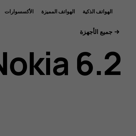
دليل
الهواتف الذكية
الهواتف المميزة
الأكسسوارات
للأعمال
جميع الأجهزة
مستخدم
Nokia 6.2
هاتف
Nokia