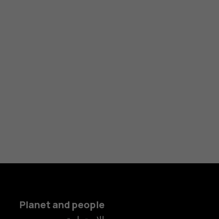
Planet and people