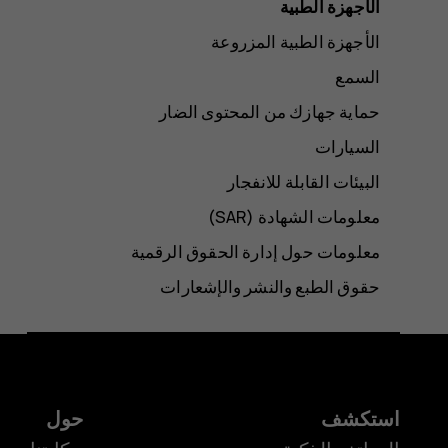
الأجهزة الطبية
الأجهزة الطبية المزروعة
السمع
حماية جهازك من المحتوى الضار
السيارات
البيئات القابلة للانفجار
معلومات الشهادة (SAR‏)
معلومات حول إدارة الحقوق الرقمية
حقوق الطبع والنشر والإشعارات
استكشف
حول