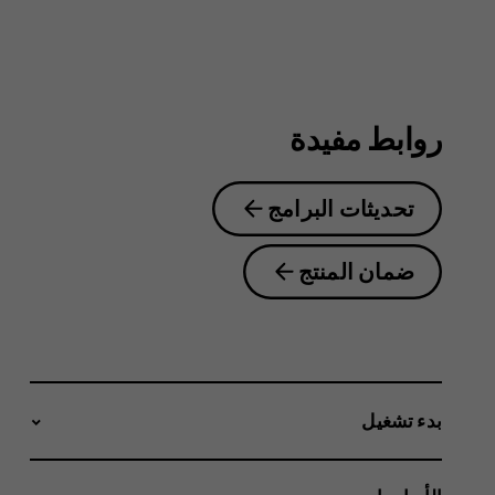
6.2
روابط مفيدة
تحديثات البرامج
ضمان المنتج
بدء تشغيل