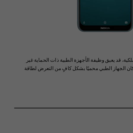
كية، قد يعيق وظيفة الأجهزة الطبية ذات الحماية غير
ذا كان الجهاز الطبي محميًا بشكل كافٍ من التعرض لطاقة