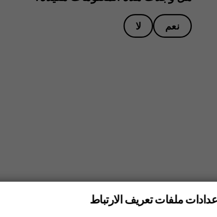
نعم
لا
عدادات ملفات تعريف الارتباط