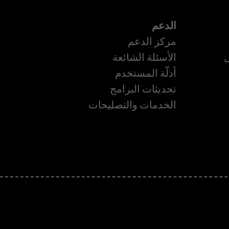
الدعم
مركز الدعم
ل
الأسئلة الشائعة
أدلّة المستخدم
تحديثات البرامج
ة
الخدمات والتصليحات