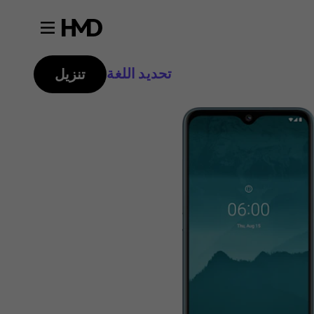
تحديد اللغة
تنزيل