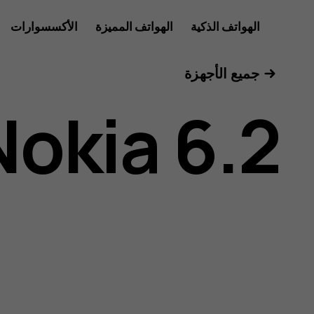
دليل
الهواتف الذكية
الهواتف المميزة
الأكسسوارات
للأعمال
جميع الأجهزة
مستخدم
Nokia 6.2
هاتف
Nokia