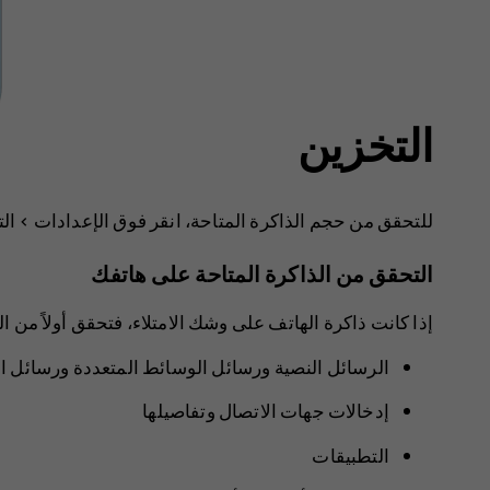
التخزين
للتحقق من حجم الذاكرة المتاحة، انقر فوق
الإعدادات
>
ال
التحقق من الذاكرة المتاحة على هاتفك
إذا كانت ذاكرة الهاتف على وشك الامتلاء، فتحقق أولاً من الأش
الرسائل النصية ورسائل الوسائط المتعددة ورسائل الب
إدخالات جهات الاتصال وتفاصيلها
التطبيقات