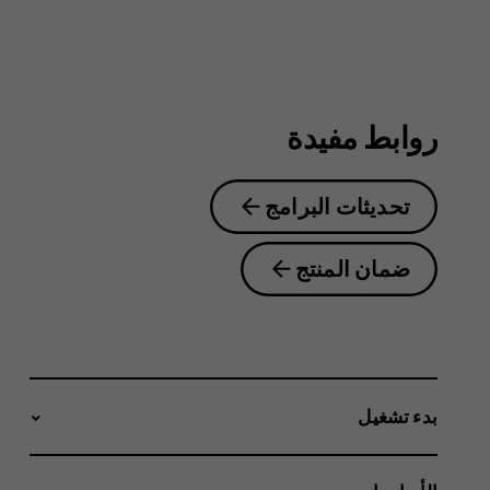
6.2
روابط مفيدة
تحديثات البرامج
ضمان المنتج
بدء تشغيل