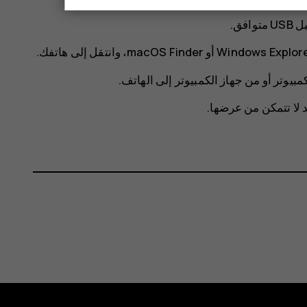
فق.
يوتر أو من جهاز الكمبيوتر إلى الهاتف.
 لا تتمكن من عرضها.