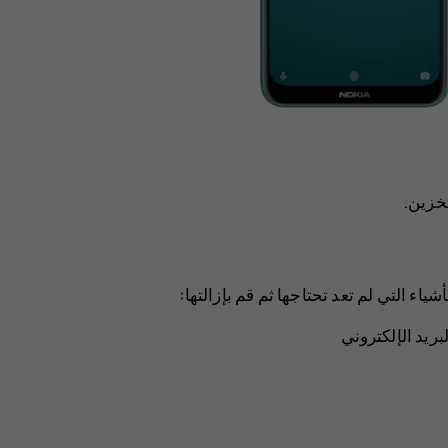
تخزين
.
ياء التي لم تعد تحتاجها ثم قم بإزالتها:
ريد الإلكتروني