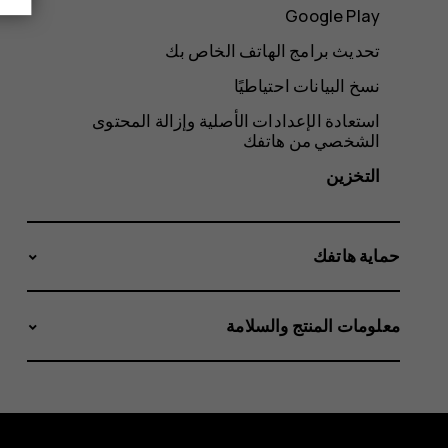
Google Play
تحديث برامج الهاتف الخاص بك
نسخ البيانات احتياطيًا
استعادة الإعدادات الأصلية وإزالة المحتوى
الشخصي من هاتفك
التخزين
حماية هاتفك
معلومات المنتج والسلامة