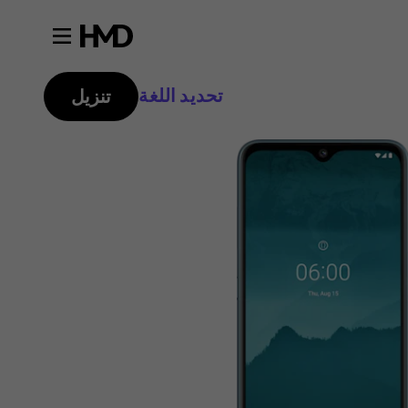
تحديد اللغة
تنزيل