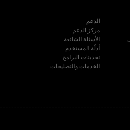
الدعم
مركز الدعم
ل
الأسئلة الشائعة
أدلّة المستخدم
تحديثات البرامج
ة
الخدمات والتصليحات