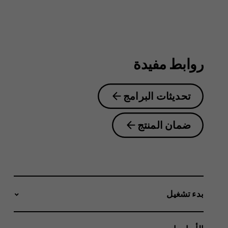
6.2
روابط مفيدة
تحديثات البرامج
ضمان المنتج
بدء تشغيل