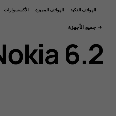
دليل
الهواتف الذكية
الهواتف المميزة
الأكسسوارات
للأعمال
جميع الأجهزة
مستخدم
Nokia 6.2
هاتف
Nokia