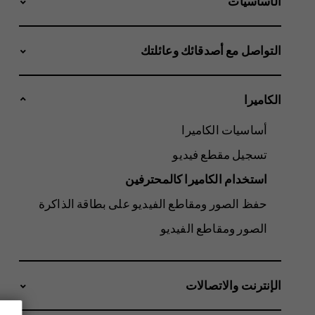
الأساسيات
التواصل مع أصدقائك وعائلتك
الكاميرا
أساسيات الكاميرا
تسجيل مقطع فيديو
استخدام الكاميرا كالمحترفين
حفظ الصور ومقاطع الفيديو على بطاقة الذاكرة
الصور ومقاطع الفيديو
الإنترنت والاتصالات