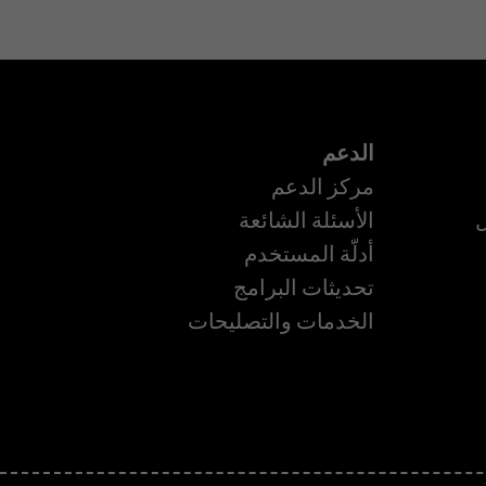
الدعم
مركز الدعم
ل
الأسئلة الشائعة
أدلّة المستخدم
تحديثات البرامج
ة
الخدمات والتصليحات