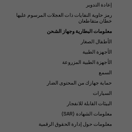
إعادة التدوير
رمز حاوية النفايات ذات العجلات المرسوم عليها
خطان متقاطعان
معلومات البطارية وجهاز الشحن
الأطفال الصغار
الأجهزة الطبية
الأجهزة الطبية المزروعة
السمع
حماية جهازك من المحتوى الضار
السيارات
البيئات القابلة للانفجار
معلومات الشهادة (SAR‏)
معلومات حول إدارة الحقوق الرقمية