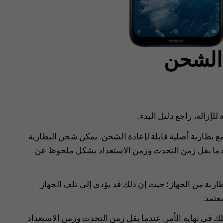
 الشحن
للإزالة، راجع دليل البدء.
 مع بطارية أصلية قابلة لإعادة الشحن. يمكن شحن البطارية
عندما يقل زمن التحدث وزمن الاستعداد بشكل ملحوظ عن
بطارية من الجهاز؛ حيث إن ذلك قد يؤدي إلى تلف الجهاز.
عتمد.
 في نهاية الأمر. عندما يقل زمن التحدث وزمن الاستعداد