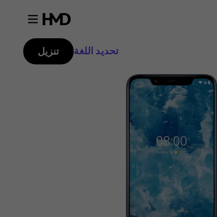
تحديد اللغة
تنزيل