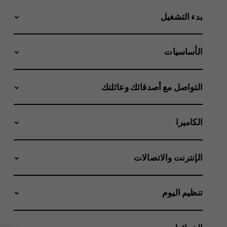
بدء التشغيل
الأساسيات
التواصل مع أصدقائك وعائلتك
الكاميرا
الإنترنت والاتصالات
تنظيم اليوم