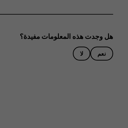
هل وجدت هذه المعلومات مفيدة؟
نعم
لا