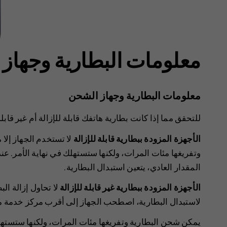
معلومات البطارية وجهاز
معلومات البطارية وجهاز الشحن
للتحقق مما إذا كانت بطارية هاتفك قابلة للإزالة أم غير قابلة 
الأجهزة المزودة ببطارية قابلة للإزالة
لا تستخدم الجهاز إلا
وتفريغها مئات المرات، ولكنها ستستهلك في نهاية الأمر. 
المقدار العادي، يتعين استبدال البطارية.
الأجهزة المزودة ببطارية غير قابلة للإزالة
لا تحاول إزالة ال
لاستبدال البطارية، اصطحب الجهاز إلى أقرب مركز خدمة م
يمكن شحن البطارية وتفريغها مئات المرات، ولكنها ستستهلك