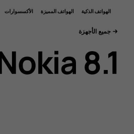
دليل
الهواتف الذكية
الهواتف المميزة
الأكسسوارات
للأعمال
جميع الأجهزة
مستخدم
Nokia 8.1
هاتف
Nokia