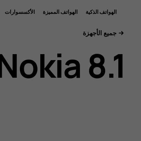
دليل
الهواتف الذكية
الهواتف المميزة
الأكسسوارات
للأعمال
جميع الأجهزة
مستخدم
Nokia 8.1
هاتف
Nokia