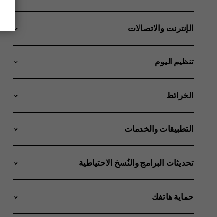
الإنترنت والاتصالات
تنظيم اليوم
الخرائط
التطبيقات والخدمات
تحديثات البرامج والنُسخ الاحتياطية
حماية هاتفك