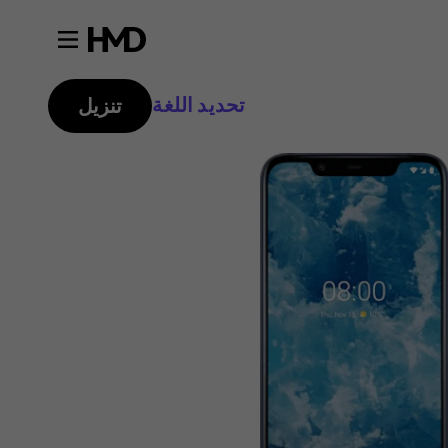
تحديد اللغة
تنزيل