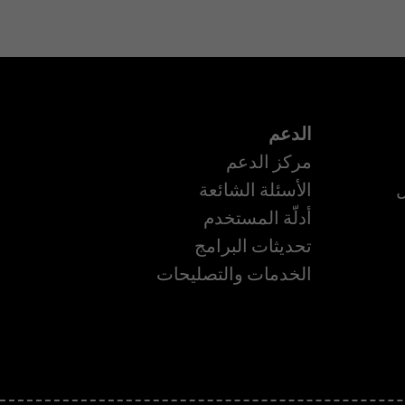
الدعم
مركز الدعم
ل
الأسئلة الشائعة
أدلّة المستخدم
تحديثات البرامج
ة
الخدمات والتصليحات