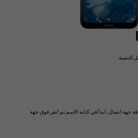
 النصية.
 جهة اتصال، ابدأ في كتابة الاسم ثم انقر فوق جهة