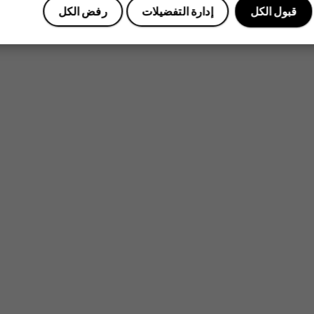
قبول الكل
إدارة التفضيلات
رفض الكل