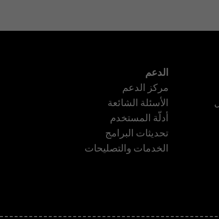
الدعم
مركز الدعم
ل
الأسئلة الشائعة
أدلّة المستخدم
تحديثات البرامج
ة
الخدمات والتصليحات