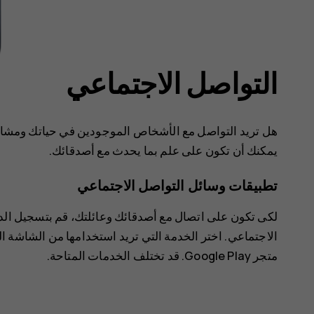
التواصل الاجتماعي
هل تريد التواصل مع الأشخاص الموجودين في حياتك ومشارك
يمكنك أن تكون على علم بما يحدث مع أصدقائك.
تطبيقات وسائل التواصل الاجتماعي
لكى تكون على اتصال مع أصدقائك وعائلتك، قم بتسجيل الد
الاجتماعي. اختر الخدمة التي تريد استخدامها من الشاشة ا
متجر Google Play
. قد تختلف الخدمات المتاحة.