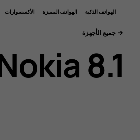
دليل
الهواتف الذكية
الهواتف المميزة
الأكسسوارات
للأعمال
جميع الأجهزة
مستخدم
Nokia 8.1
هاتف
Nokia