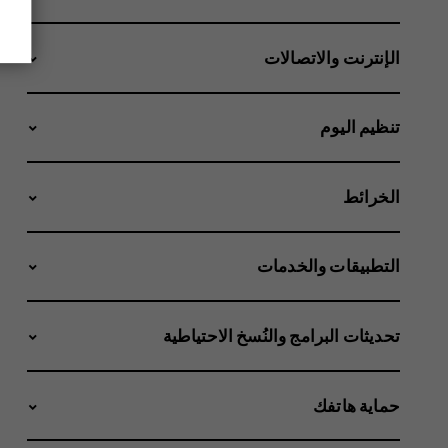
الإنترنت والاتصالات
تنظيم اليوم
الخرائط
التطبيقات والخدمات
تحديثات البرامج والنُسخ الاحتياطية
حماية هاتفك