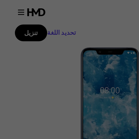
تحديد اللغة
تنزيل