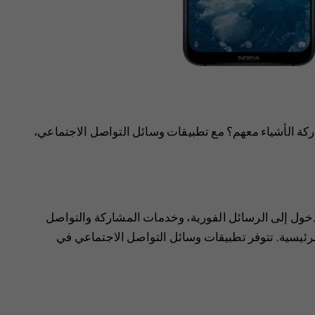
ة الأشياء معهم؟ مع تطبيقات وسائل التواصل الاجتماعي،
خول إلى الرسائل الفورية، وخدمات المشاركة والتواصل
لرئيسية. تتوفر تطبيقات وسائل التواصل الاجتماعي في