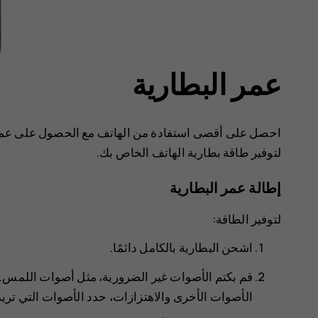
عمر البطارية
احصل على أقصى استفادة من الهاتف مع الحصول على عمر ا
لتوفير طاقة بطارية الهاتف الخاص بك.
إطالة عمر البطارية
لتوفير الطاقة:
اشحن البطارية بالكامل دائمًا.
قم بكتم الأصوات غير الضرورية، مثل أصوات اللمس. 
الأصوات الأخرى والاهتزازات
، حدد الأصوات التي تريد