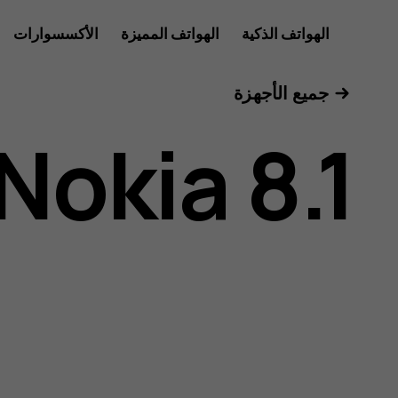
دليل
الهواتف الذكية
الهواتف المميزة
الأكسسوارات
للأعمال
جميع الأجهزة
مستخدم
Nokia 8.1
هاتف
Nokia