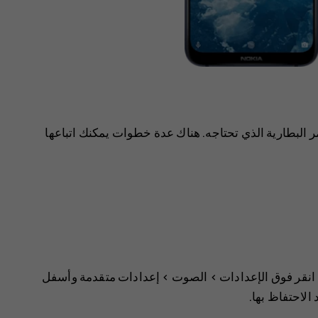
لبطارية الذي تحتاجه. هناك عدة خطوات يمكنك اتباعها
انقر فوق
>
الصوت
>
إعدادات متقدمة
وأسفل
 الاحتفاظ بها.