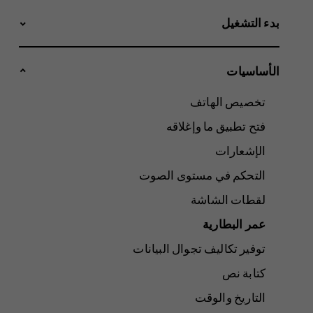
بدء التشغيل
الأساسيات
تخصيص الهاتف
فتح تطبيق ما وإغلاقه
الإشعارات
التحكم في مستوى الصوت
لقطات الشاشة
عمر البطارية
توفير تكاليف تجوال البيانات
كتابة نص
التاريخ والوقت