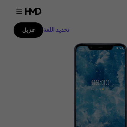
تحديد اللغة
تنزيل