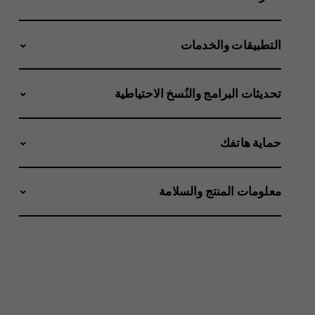
التطبيقات والخدمات
تحديثات البرامج والنُسخ الاحتياطية
حماية هاتفك
معلومات المنتج والسلامة