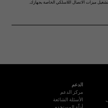
تشغيل ميزات الاتصال اللاسلكي الخاصة بجهازك.
الدعم
مركز الدعم
ل
الأسئلة الشائعة
أدلّة المستخدم