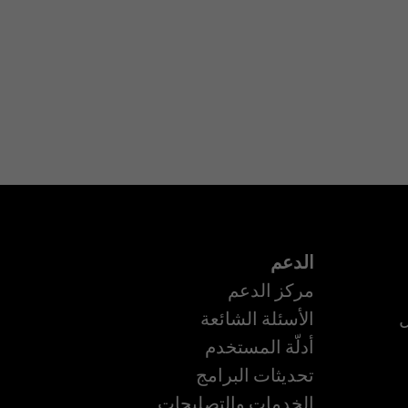
الدعم
مركز الدعم
ل
الأسئلة الشائعة
أدلّة المستخدم
تحديثات البرامج
الخدمات والتصليحات