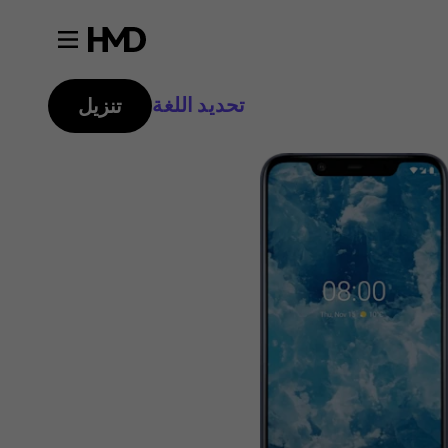
تحديد اللغة
تنزيل