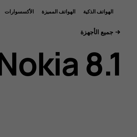
دليل
الهواتف الذكية
الهواتف المميزة
الأكسسوارات
للأعمال
جميع الأجهزة
مستخدم
Nokia 8.1
هاتف
Nokia