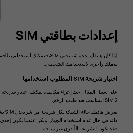
إعدادات بطاقتي SIM
لعملك وأخرى لاستخدامك الشخصي.
اختيار شريحة SIM المطلوب استخدامها
SIM 2 المناسب بعد طلب الرقم.
فقد تكون الشريحة الأخرى غير متاحة.