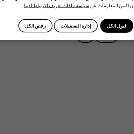
يدًا من المعلومات عن
سياسة ملفات تعريف الارتباط لدينا
.
هل وجدت هذه المعلومات مفيدة؟
قبول الكل
إدارة التفضيلات
رفض الكل
نعم
لا