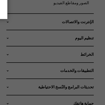
الصور ومقاطع الفيديو
الإنترنت والاتصالات
تنظيم اليوم
الخرائط
التطبيقات والخدمات
تحديثات البرامج والنُسخ الاحتياطية
حماية هاتفك