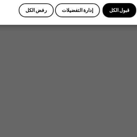
قبول الكل
إدارة التفضيلات
رفض الكل