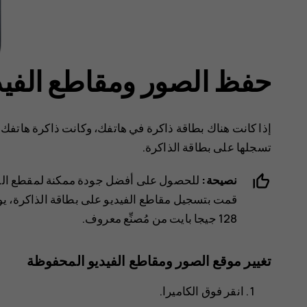
حفظ الصور ومقاطع الفيدي
إذا كانت هناك بطاقة ذاكرة في هاتفك، وكانت ذاكرة هاتفك 
تسجلها على بطاقة الذاكرة.
نصيحة:
للحصول على أفضل جودة ممكنة لمقطع الفيدي
128 جيجا بايت من مُصنِّع معروف.
تغيير موقع الصور ومقاطع الفيديو المحفوظة
انقر فوق
الكاميرا
.