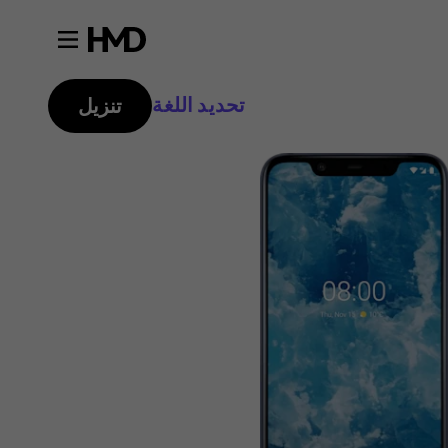
تحديد اللغة
تنزيل