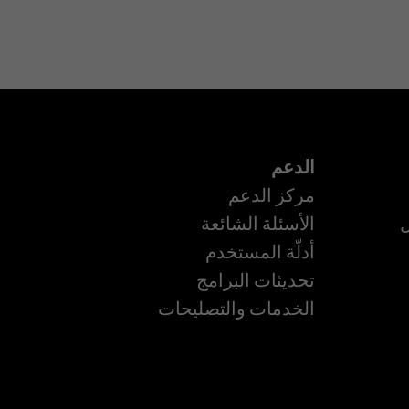
الدعم
مركز الدعم
ل
الأسئلة الشائعة
أدلّة المستخدم
تحديثات البرامج
ة
الخدمات والتصليحات