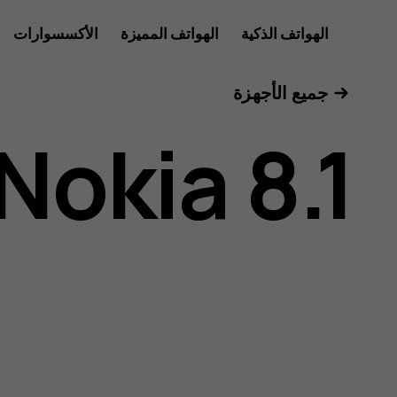
دليل
الهواتف الذكية
الهواتف المميزة
الأكسسوارات
للأعمال
جميع الأجهزة
مستخدم
Nokia 8.1
هاتف
Nokia