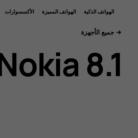
دليل
الهواتف الذكية
الهواتف المميزة
الأكسسوارات
للأعمال
جميع الأجهزة
مستخدم
Nokia 8.1
هاتف
Nokia