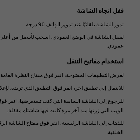
قفل اتجاه الشاشة
تدور الشاشة تلقائيًا عند تدوير الهاتف 90 درجة.
لقفل الشاشة في الوضع العمودي، اسحب لأسفل من أعلى ا
عمودي
.
استخدام مفاتيح التنقل
لعرض التطبيقات المفتوحة، انقر فوق مفتاح النظرة العامة
للانتقال إلى تطبيق آخر، انقر فوق التطبيق الذي تريده. لإغل
للرجوع إلى الشاشة السابقة التي كنت تستعرضها، انقر فو
الويب التي زرتها منذ آخر مرة كانت فيها شاشتك مقفلة.
للذهاب إلى الشاشة الرئيسية، انقر فوق مفتاح الشاشة الر
الخلفية.