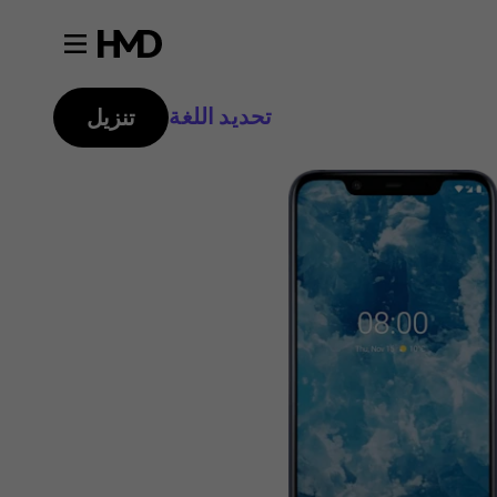
تحديد اللغة
تنزيل