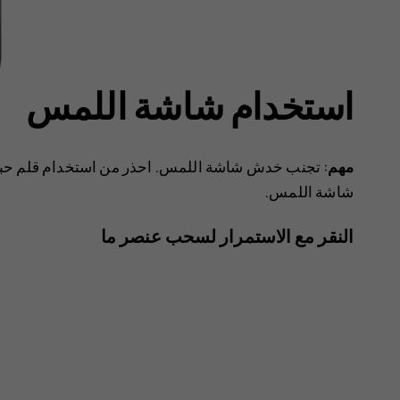
استخدام شاشة اللمس
مهم
: تجنب خدش شاشة اللمس. احذر من استخدام قلم حبر أ
شاشة اللمس.
النقر مع الاستمرار لسحب عنصر ما