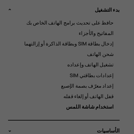
بدء التشغيل
حافظ على تحديث برامج الهاتف الخاص بك
المفاتيح والأجزاء
شحن الهاتف
تشغيل الهاتف وإعداده
إعدادات بطاقتي SIM
إعداد معرّف بصمة الإصبع
قفل الهاتف أو إلغاء قفله
استخدام شاشة اللمس
الأساسيات