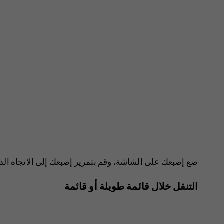
ضع إصبعك على الشاشة، وقم بتمرير إصبعك إلى الاتجاه الذي
التنقل خلال قائمة طويلة أو قائمة