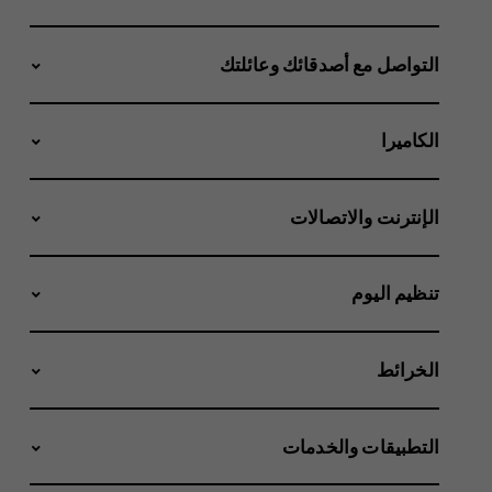
التواصل مع أصدقائك وعائلتك
الكاميرا
الإنترنت والاتصالات
تنظيم اليوم
الخرائط
التطبيقات والخدمات