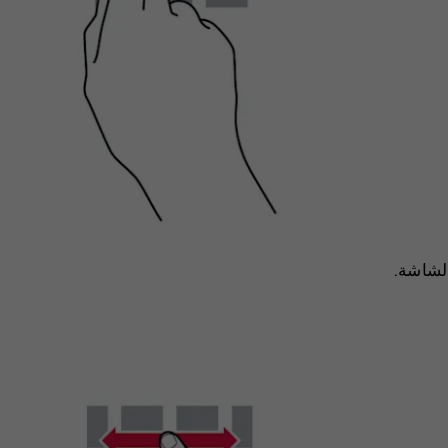
الشاشة.