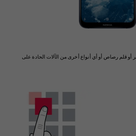
و قلم رصاص أو أي أنواع أخرى من الآلات الحادة على