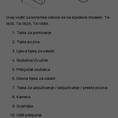
Ovaj vodič za korisnike odnosi se na sljedeće modele: TA-
1610, TA-1625, TA-1689.
Tipka za pomicanje
Tipka poziva
Lijeva tipka za odabir
Slušalica/Zvučnik
Priključak slušalica
Desna tipka za odabir
Tipka za uključivanje / isključivanje / prekid poziva
Kamera
Svjetiljka
USB priključak