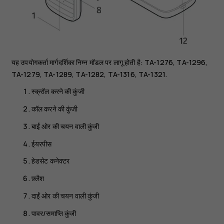
यह उपयोगकर्ता मार्गदर्शिका निम्न मॉडल पर लागू होती है: TA-1276, TA-1296,
TA-1279, TA-1289, TA-1282, TA-1316, TA-1321.
स्क्रॉल करने की कुंजी
कॉल करने की कुंजी
बाईं ओर की चयन वाली कुंजी
ईयरपीस
हेडसेट कनेक्टर
फ़्लैश
दाईं ओर की चयन वाली कुंजी
पावर/समाप्ति कुंजी