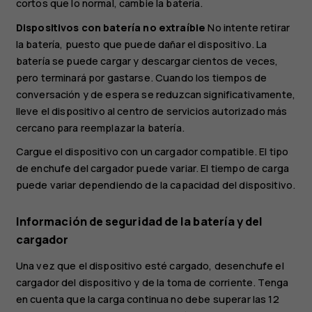
cortos que lo normal, cambie la batería.
Dispositivos con batería no extraíble
No intente retirar
la batería, puesto que puede dañar el dispositivo. La
batería se puede cargar y descargar cientos de veces,
pero terminará por gastarse. Cuando los tiempos de
conversación y de espera se reduzcan significativamente,
lleve el dispositivo al centro de servicios autorizado más
cercano para reemplazar la batería.
Cargue el dispositivo con un cargador compatible. El tipo
de enchufe del cargador puede variar. El tiempo de carga
puede variar dependiendo de la capacidad del dispositivo.
Información de seguridad de la batería y del
cargador
Una vez que el dispositivo esté cargado, desenchufe el
cargador del dispositivo y de la toma de corriente. Tenga
en cuenta que la carga continua no debe superar las 12