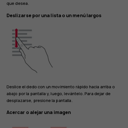
que desea.
Deslizarse por una lista o un menú largos
Deslice el dedo con un movimiento rápido hacia arriba o
abajo por la pantalla y, luego, levántelo. Para dejar de
desplazarse, presione la pantalla.
Acercar o alejar una imagen