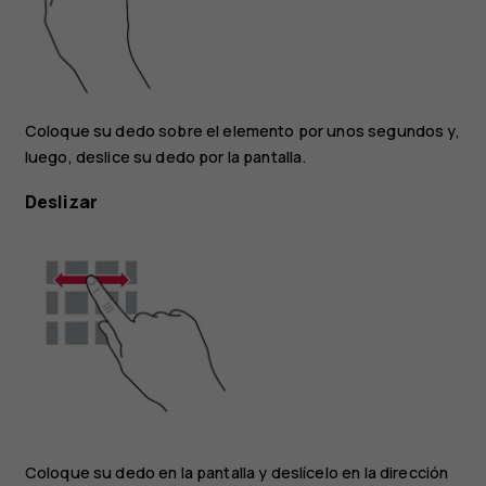
Coloque su dedo sobre el elemento por unos segundos y,
luego, deslice su dedo por la pantalla.
Deslizar
Coloque su dedo en la pantalla y deslícelo en la dirección