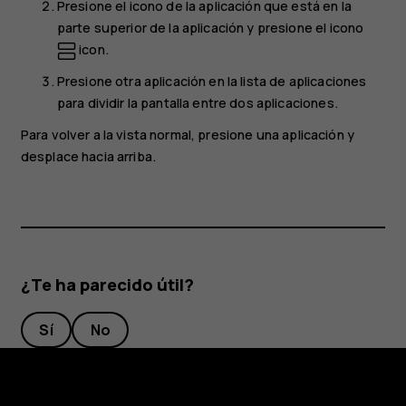
Presione el icono de la aplicación que está en la
parte superior de la aplicación y presione el icono
icon.
Presione otra aplicación en la lista de aplicaciones
para dividir la pantalla entre dos aplicaciones.
Para volver a la vista normal, presione una aplicación y
desplace hacia arriba.
¿Te ha parecido útil?
Sí
No