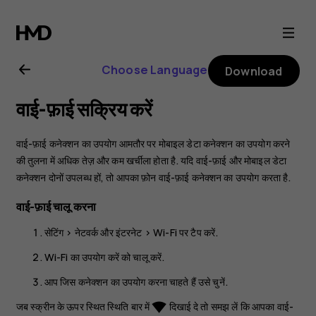
Nokia
G21
Choose Language
Download
user
वाई-फ़ाई सक्रिय करें
guide
वाई-फ़ाई कनेक्शन का उपयोग आमतौर पर मोबाइल डेटा कनेक्शन का उपयोग करने
की तुलना में अधिक तेज़ और कम खर्चीला होता है. यदि वाई-फ़ाई और मोबाइल डेटा
कनेक्शन दोनों उपलब्ध हों, तो आपका फ़ोन वाई-फ़ाई कनेक्शन का उपयोग करता है.
वाई-फ़ाई चालू करना
सेटिंग
>
नेटवर्क और इंटरनेट
>
Wi-Fi
पर टैप करें.
Wi-Fi का उपयोग करें
को चालू करें.
आप जिस कनेक्शन का उपयोग करना चाहते हैं उसे चुनें.
जब स्क्रीन के ऊपर स्थित स्थिति बार में
दिखाई दे तो समझ लें कि आपका वाई-
network_wifi