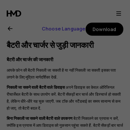
Nokia
G21
Choose Language
Download
user
बैटरी और चार्जर से जुड़ी जानकारी
guide
बैटरी और चार्जर की जानकारी
आपके फ़ोन की बैटरी निकाली जा सकती है या नहीं निकाली जा सकती इसका पता
लगाने के लिए मुद्रित मार्गदर्शिका देखें.
निकाली जा सकने वाली बैटरी वाले डिवाइस
अपने डिवाइस का केवल ओरिजिनल
रीचार्जेबल बैटरी के साथ उपयोग करें. बैटरी सैकड़ों बार चार्ज और डिस्चार्ज हो सकती
है, लेकिन धीरे-धीरे यह चुक जाएगी. जब टॉक और स्टैंडबाई का समय सामान्य से कम
हो जाए, तो बैटरी बदल दें.
बिना निकाली जा सकने वाली बैटरी वाले उपकरण
बैटरी निकालने का प्रयास न करें,
क्योंकि इस प्रयास में आप डिवाइस को नुकसान पहुंचा सकते हैं. बैटरी सैकड़ों बार चार्ज