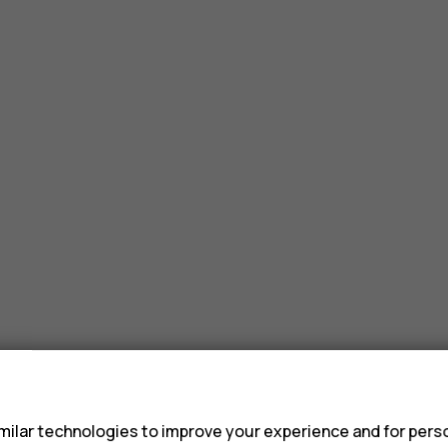
s
ilar technologies to improve your experience and for perso