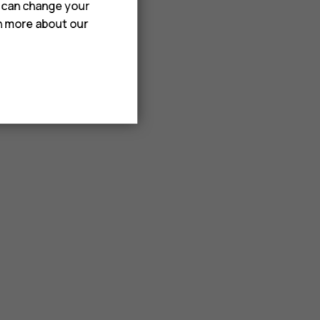
u can change your
rn more about our