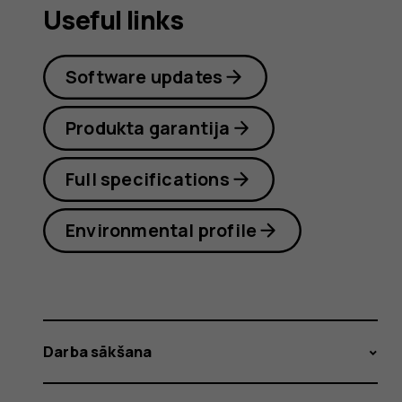
Useful links
Software updates
Produkta garantija
Full specifications
Environmental profile
Darba sākšana