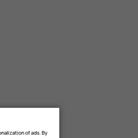
nalization of ads. By