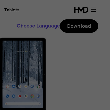
Tablets
Choose Language
Download