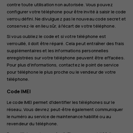
contre toute utilisation non autorisée. Vous pouvez
configurer votre téléphone pour être invité à saisir le code
verrou défini. Ne divulguez pas le nouveau code secret et
conservez-le en lieu sûr, à l'écart de votre téléphone.
Si vous oubliez le code et si votre téléphone est
verrouillé, il doit être réparé. Cela peut entraîner des frais
supplémentaires et les informations personnelles
enregistrées sur votre téléphone peuvent être effacées.
Pour plus d'informations, contactez le point de service
pour téléphone le plus proche ou le vendeur de votre
téléphone.
Code IMEI
Le code IMEI permet d'identifier les téléphones sur le
réseau. Vous devrez peut-être également communiquer
le numéro au service de maintenance habilité ou au
revendeur du téléphone.