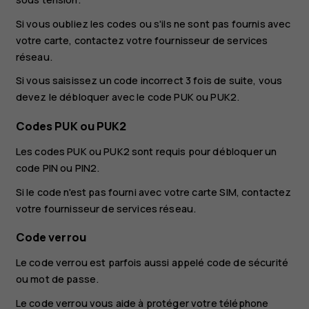
Si vous oubliez les codes ou s'ils ne sont pas fournis avec
votre carte, contactez votre fournisseur de services
réseau.
Si vous saisissez un code incorrect 3 fois de suite, vous
devez le débloquer avec le code PUK ou PUK2.
Codes PUK ou PUK2
Les codes PUK ou PUK2 sont requis pour débloquer un
code PIN ou PIN2.
Si le code n'est pas fourni avec votre carte SIM, contactez
votre fournisseur de services réseau.
Code verrou
Le code verrou est parfois aussi appelé code de sécurité
ou mot de passe.
Le code verrou vous aide à protéger votre téléphone