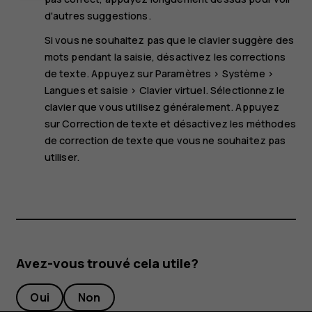
d'autres suggestions.
Si vous ne souhaitez pas que le clavier suggère des
mots pendant la saisie, désactivez les corrections
de texte. Appuyez sur
Paramètres
>
Système
>
Langues et saisie
>
Clavier virtuel
. Sélectionnez le
clavier que vous utilisez généralement. Appuyez
sur
Correction de texte
et désactivez les méthodes
de correction de texte que vous ne souhaitez pas
utiliser.
Avez-vous trouvé cela utile?
Oui
Non