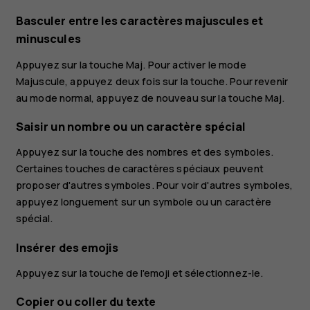
Basculer entre les caractères majuscules et
minuscules
Appuyez sur la touche Maj. Pour activer le mode
Majuscule, appuyez deux fois sur la touche. Pour revenir
au mode normal, appuyez de nouveau sur la touche Maj.
Saisir un nombre ou un caractère spécial
Appuyez sur la touche des nombres et des symboles.
Certaines touches de caractères spéciaux peuvent
proposer d'autres symboles. Pour voir d'autres symboles,
appuyez longuement sur un symbole ou un caractère
spécial.
Insérer des emojis
Appuyez sur la touche de l'emoji et sélectionnez-le.
Copier ou coller du texte