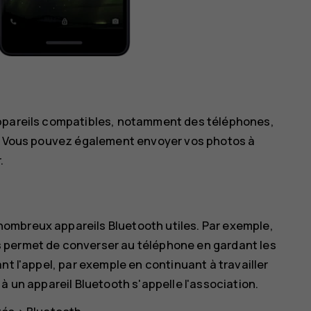
appareils compatibles, notamment des téléphones,
s. Vous pouvez également envoyer vos photos à
.
ombreux appareils Bluetooth utiles. Par exemple,
 permet de converser au téléphone en gardant les
nt l'appel, par exemple en continuant à travailler
à un appareil Bluetooth s'appelle l'association.