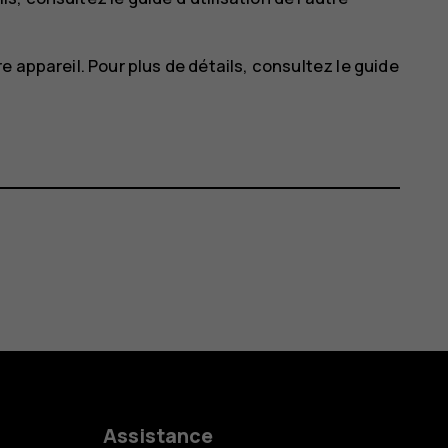
 appareil. Pour plus de détails, consultez le guide
Assistance