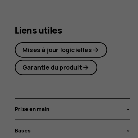
2.1
Liens utiles
Mises à jour logicielles
Garantie du produit
Prise en main
Bases