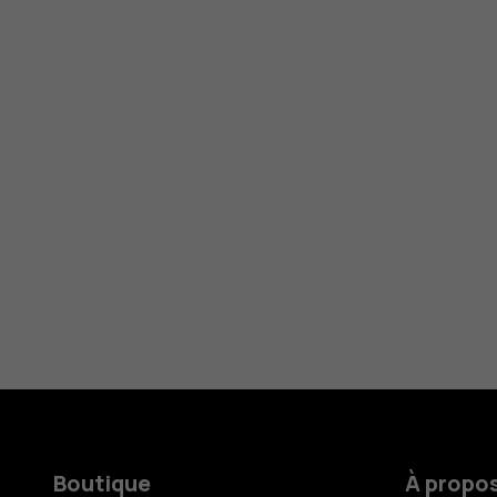
Boutique
À propo