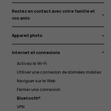
Restez en contact avec votre famille et
vos amis
Appareil photo
Internet et connexions
Activez le Wi-Fi
Utiliser une connexion de données mobiles
Naviguer sur le Web
Fermer une connexion
Bluetooth®
VPN