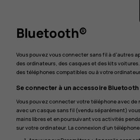
Bluetooth®
Vous pouvez vous connecter sans fil à d'autres 
des ordinateurs, des casques et des kits voiture
des téléphones compatibles ou à votre ordinateur
Se connecter à un accessoire Bluetooth
Vous pouvez connecter votre téléphone avec de n
avec un casque sans fil (vendu séparément) vous
mains libres et en poursuivant vos activités penda
sur votre ordinateur. La connexion d'un téléphone 