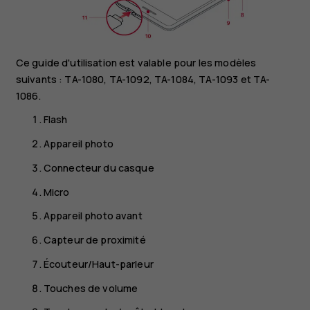
Ce guide d'utilisation est valable pour les modèles
suivants : TA-1080, TA-1092, TA-1084, TA-1093 et TA-
1086.
Flash
Appareil photo
Connecteur du casque
Micro
Appareil photo avant
Capteur de proximité
Écouteur/Haut-parleur
Touches de volume