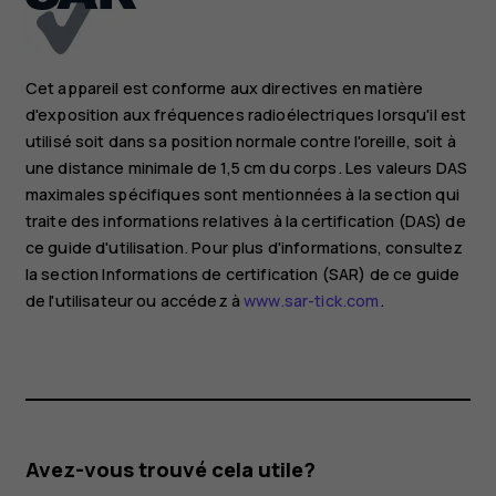
Cet appareil est conforme aux directives en matière
d'exposition aux fréquences radioélectriques lorsqu'il est
utilisé soit dans sa position normale contre l'oreille, soit à
une distance minimale de 1,5 cm du corps. Les valeurs DAS
maximales spécifiques sont mentionnées à la section qui
traite des informations relatives à la certification (DAS) de
ce guide d'utilisation. Pour plus d'informations, consultez
la section Informations de certification (SAR) de ce guide
de l'utilisateur ou accédez à
www.sar-tick.com
.
Avez-vous trouvé cela utile?