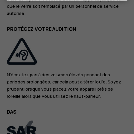
que le verre soit remplacé par un personnel de service
autorisé.
PROTÉGEZ VOTRE AUDITION
N'écoutez pas à des volumes élevés pendant des
périodes prolongées, car cela peut altérer l'ouïe. Soyez
prudent lorsque vous placez votre appareil près de
l'oreille alors que vous utilisez le haut-parleur.
DAS