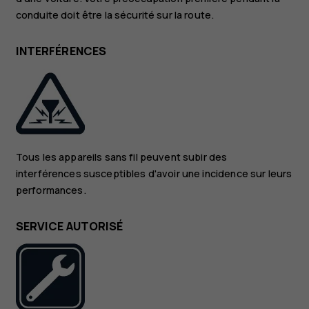
conduite doit être la sécurité sur la route.
INTERFÉRENCES
Tous les appareils sans fil peuvent subir des
interférences susceptibles d'avoir une incidence sur leurs
performances.
SERVICE AUTORISÉ