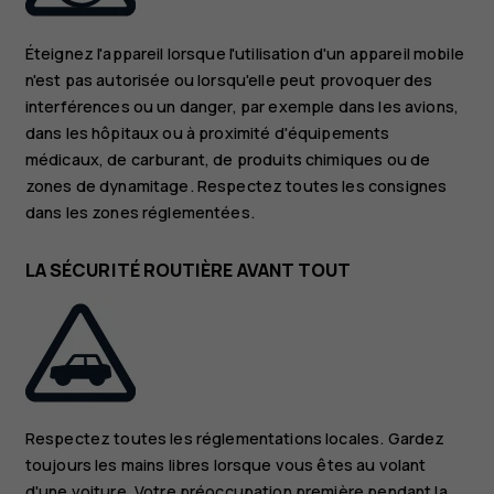
Éteignez l'appareil lorsque l'utilisation d'un appareil mobile
n'est pas autorisée ou lorsqu'elle peut provoquer des
interférences ou un danger, par exemple dans les avions,
dans les hôpitaux ou à proximité d'équipements
médicaux, de carburant, de produits chimiques ou de
zones de dynamitage. Respectez toutes les consignes
dans les zones réglementées.
LA SÉCURITÉ ROUTIÈRE AVANT TOUT
Respectez toutes les réglementations locales. Gardez
toujours les mains libres lorsque vous êtes au volant
d'une voiture. Votre préoccupation première pendant la