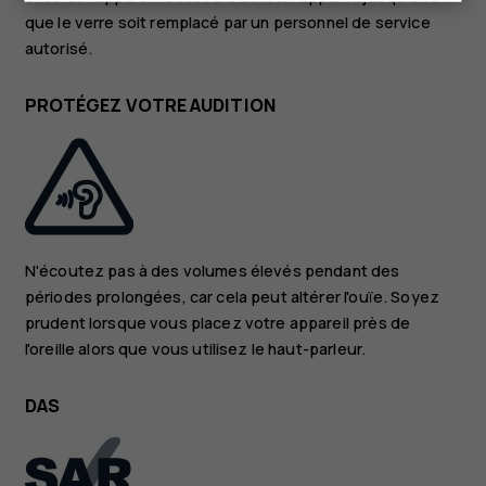
que le verre soit remplacé par un personnel de service
autorisé.
PROTÉGEZ VOTRE AUDITION
N'écoutez pas à des volumes élevés pendant des
périodes prolongées, car cela peut altérer l'ouïe. Soyez
prudent lorsque vous placez votre appareil près de
l'oreille alors que vous utilisez le haut-parleur.
DAS