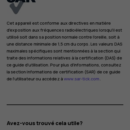
Cet appareil est conforme aux directives en matière
d'exposition aux fréquences radioélectriques lorsqu'il est
utilisé soit dans sa position normale contre l'oreille, soit à
une distance minimale de 1,5 cm du corps. Les valeurs DAS
maximales spécifiques sont mentionnées à la section qui
traite des informations relatives à la certification (DAS) de
ce guide d'utilisation. Pour plus d'informations, consultez
la section Informations de certification (SAR) de ce guide
de l'utilisateur ou accédez à
www.sar-tick.com
.
Avez-vous trouvé cela utile?