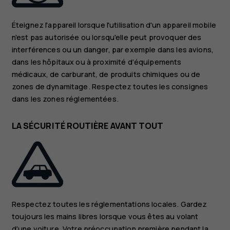
Éteignez l'appareil lorsque l'utilisation d'un appareil mobile
n'est pas autorisée ou lorsqu'elle peut provoquer des
interférences ou un danger, par exemple dans les avions,
dans les hôpitaux ou à proximité d'équipements
médicaux, de carburant, de produits chimiques ou de
zones de dynamitage. Respectez toutes les consignes
dans les zones réglementées.
LA SÉCURITÉ ROUTIÈRE AVANT TOUT
Respectez toutes les réglementations locales. Gardez
toujours les mains libres lorsque vous êtes au volant
d'une voiture. Votre préoccupation première pendant la