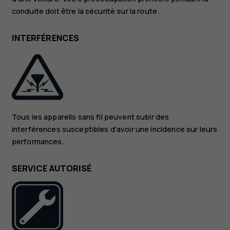
conduite doit être la sécurité sur la route.
INTERFÉRENCES
Tous les appareils sans fil peuvent subir des
interférences susceptibles d'avoir une incidence sur leurs
performances.
SERVICE AUTORISÉ