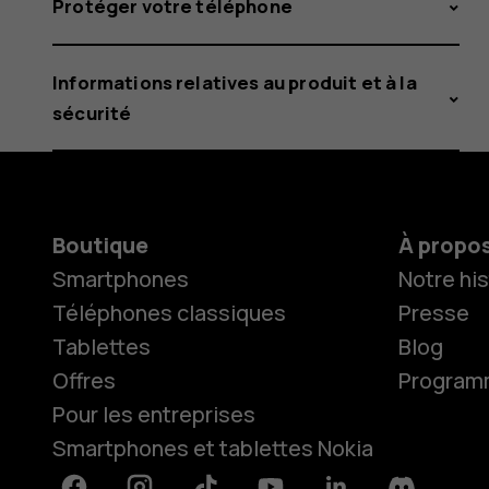
Protéger votre téléphone
Informations relatives au produit et à la
sécurité
Boutique
À propo
Smartphones
Notre his
Téléphones classiques
Presse
Tablettes
Blog
Offres
Programme
Pour les entreprises
Smartphones et tablettes Nokia