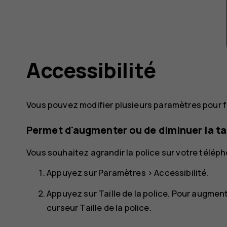
Accessibilité
Vous pouvez modifier plusieurs paramètres pour fac
Permet d'augmenter ou de diminuer la tai
Vous souhaitez agrandir la police sur votre téléph
Appuyez sur
Paramètres
>
Accessibilité
.
Appuyez sur
Taille de la police
. Pour augmente
curseur Taille de la police.