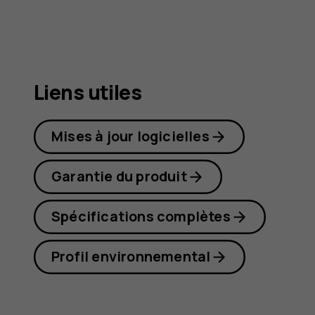
G21
Liens utiles
Mises à jour logicielles
Garantie du produit
Spécifications complètes
Profil environnemental