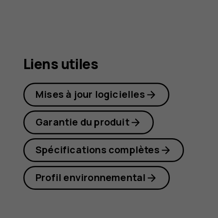
G21
Liens utiles
Mises à jour logicielles
Garantie du produit
Spécifications complètes
Profil environnemental