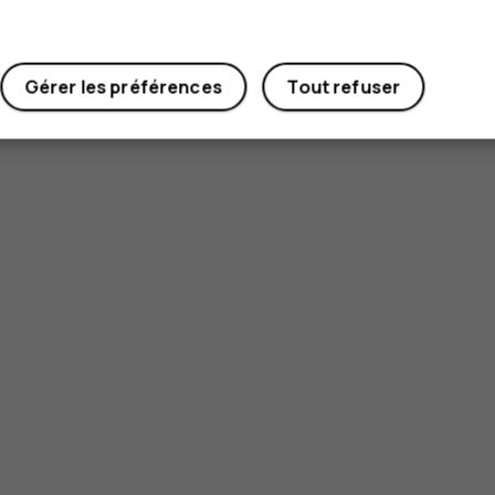
Gérer les préférences
Tout refuser