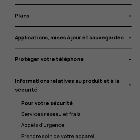
Plans
Applications, mises à jour et sauvegardes
Protéger votre téléphone
Informations relatives au produit et à la
sécurité
Pour votre sécurité
Services réseau et frais
Appels d'urgence
Prendre soin de votre appareil