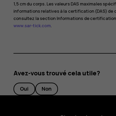
1,5 cm du corps. Les valeurs DAS maximales spécif
informations relatives à la certification (DAS) de 
consultez la section Informations de certification
www.sar-tick.com
.
Avez-vous trouvé cela utile?
Oui
Non