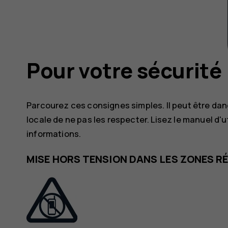
Pour votre sécurité
Parcourez ces consignes simples. Il peut être dange
locale de ne pas les respecter. Lisez le manuel d'
informations.
MISE HORS TENSION DANS LES ZONES 