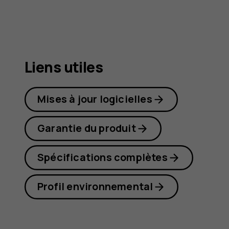
G21
Liens utiles
Mises à jour logicielles
Garantie du produit
Spécifications complètes
Profil environnemental