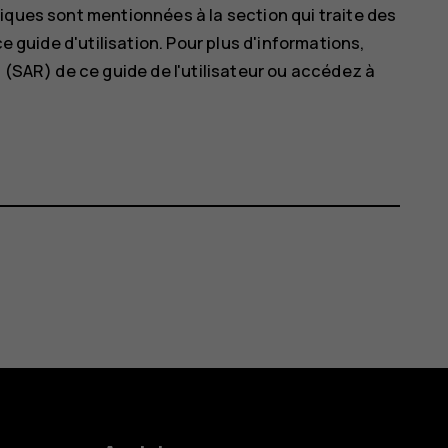
iques sont mentionnées à la section qui traite des
ce guide d'utilisation. Pour plus d'informations,
 (SAR) de ce guide de l'utilisateur ou accédez à