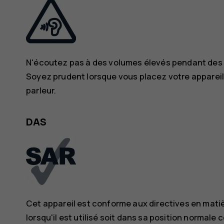
N'écoutez pas à des volumes élevés pendant des pé
Soyez prudent lorsque vous placez votre appareil pr
parleur.
DAS
Cet appareil est conforme aux directives en mati
lorsqu'il est utilisé soit dans sa position normale 