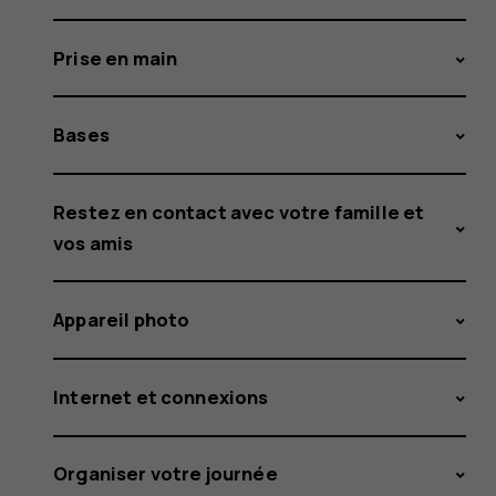
Prise en main
Bases
Restez en contact avec votre famille et
vos amis
Appareil photo
Internet et connexions
Organiser votre journée