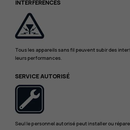
INTERFÉRENCES
Tous les appareils sans fil peuvent subir des inte
leurs performances.
SERVICE AUTORISÉ
Seul le personnel autorisé peut installer ou répare