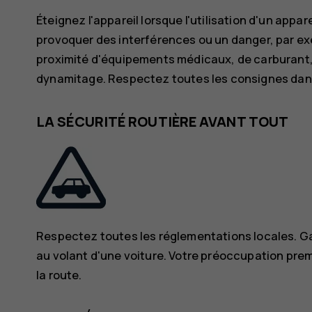
Éteignez l'appareil lorsque l'utilisation d'un appar
provoquer des interférences ou un danger, par ex
proximité d'équipements médicaux, de carburant,
dynamitage. Respectez toutes les consignes dan
LA SÉCURITÉ ROUTIÈRE AVANT TOUT
Respectez toutes les réglementations locales. Ga
au volant d'une voiture. Votre préoccupation premi
la route.