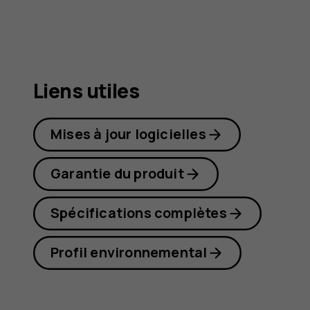
G21
Liens utiles
Mises à jour logicielles
Garantie du produit
Spécifications complètes
Profil environnemental