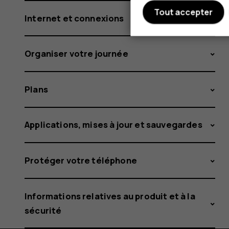
Tout accepter
Internet et connexions
Organiser votre journée
Plans
Applications, mises à jour et sauvegardes
Protéger votre téléphone
Informations relatives au produit et à la
sécurité