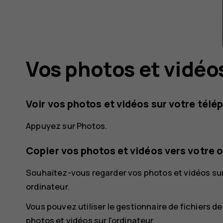
Vos photos et vidéo
Voir vos photos et vidéos sur votre tél
Appuyez sur
Photos
.
Copier vos photos et vidéos vers votre 
Souhaitez-vous regarder vos photos et vidéos sur
ordinateur.
Vous pouvez utiliser le gestionnaire de fichiers d
photos et vidéos sur l'ordinateur.