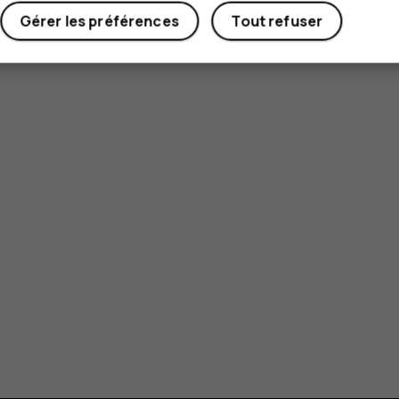
Gérer les préférences
Tout refuser