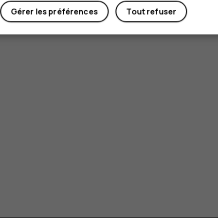
Gérer les préférences
Tout refuser