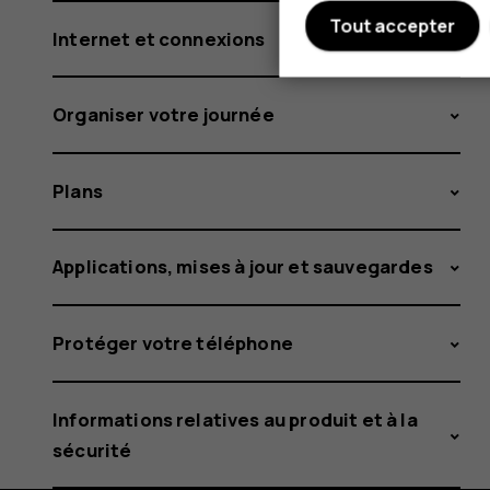
Tout accepter
Internet et connexions
Organiser votre journée
Plans
Applications, mises à jour et sauvegardes
Protéger votre téléphone
Informations relatives au produit et à la
sécurité