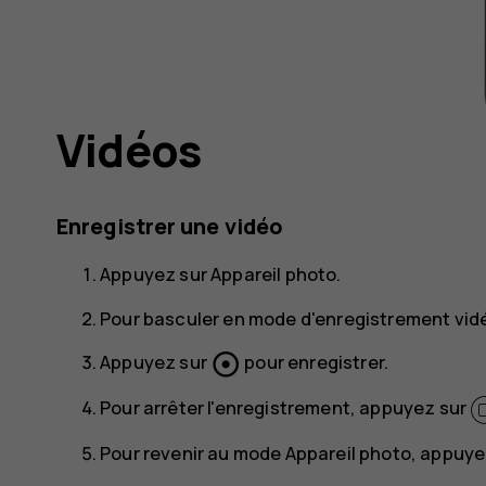
Vidéos
Enregistrer une vidéo
Appuyez sur
Appareil photo
.
Pour basculer en mode d'enregistrement vid
adjust
Appuyez sur
pour enregistrer.
Pour arrêter l'enregistrement, appuyez sur
Pour revenir au mode Appareil photo, appuye