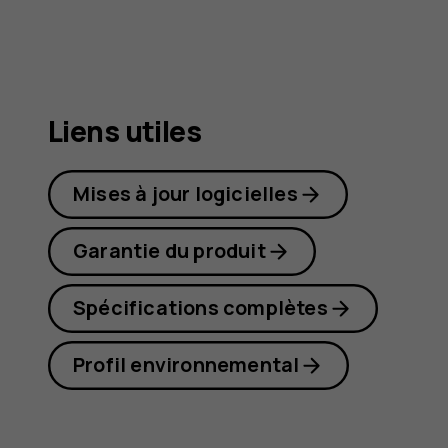
G21
Liens utiles
Mises à jour logicielles
Garantie du produit
Spécifications complètes
Profil environnemental