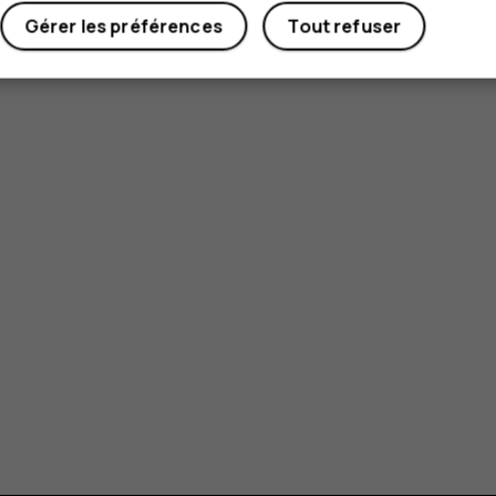
Gérer les préférences
Tout refuser