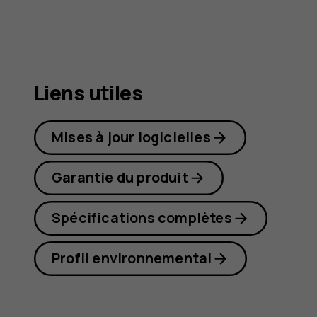
G21
Liens utiles
Mises à jour logicielles
Garantie du produit
Spécifications complètes
Profil environnemental