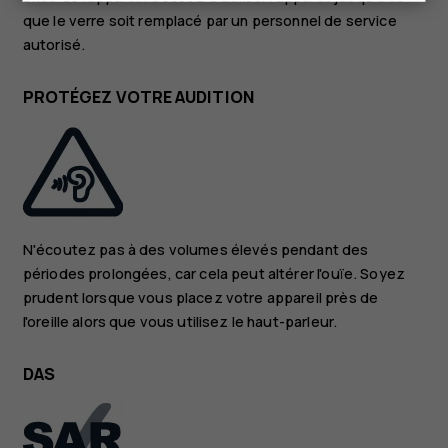
que le verre soit remplacé par un personnel de service
autorisé.
PROTÉGEZ VOTRE AUDITION
N'écoutez pas à des volumes élevés pendant des
périodes prolongées, car cela peut altérer l'ouïe. Soyez
prudent lorsque vous placez votre appareil près de
l'oreille alors que vous utilisez le haut-parleur.
DAS