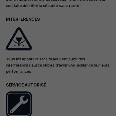
conduite doit être la sécurité sur la route.
INTERFÉRENCES
Tous les appareils sans fil peuvent subir des
interférences susceptibles d'avoir une incidence sur leurs
performances.
SERVICE AUTORISÉ