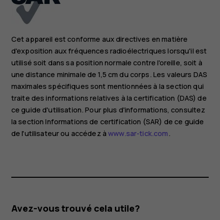
Cet appareil est conforme aux directives en matière
d'exposition aux fréquences radioélectriques lorsqu'il est
utilisé soit dans sa position normale contre l'oreille, soit à
une distance minimale de 1,5 cm du corps. Les valeurs DAS
maximales spécifiques sont mentionnées à la section qui
traite des informations relatives à la certification (DAS) de
ce guide d'utilisation. Pour plus d'informations, consultez
la section Informations de certification (SAR) de ce guide
de l'utilisateur ou accédez à
www.sar-tick.com
.
Avez-vous trouvé cela utile?