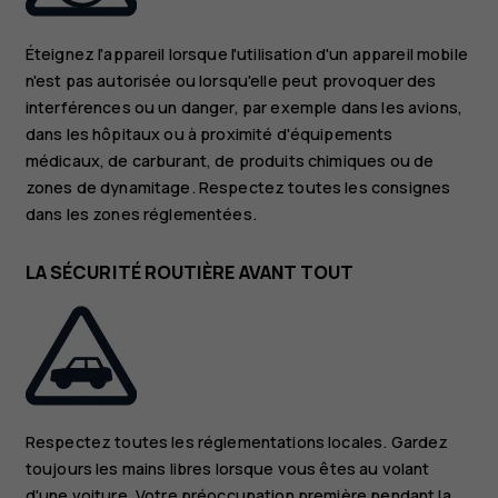
Éteignez l'appareil lorsque l'utilisation d'un appareil mobile
n'est pas autorisée ou lorsqu'elle peut provoquer des
interférences ou un danger, par exemple dans les avions,
dans les hôpitaux ou à proximité d'équipements
médicaux, de carburant, de produits chimiques ou de
zones de dynamitage. Respectez toutes les consignes
dans les zones réglementées.
LA SÉCURITÉ ROUTIÈRE AVANT TOUT
Respectez toutes les réglementations locales. Gardez
toujours les mains libres lorsque vous êtes au volant
d'une voiture. Votre préoccupation première pendant la