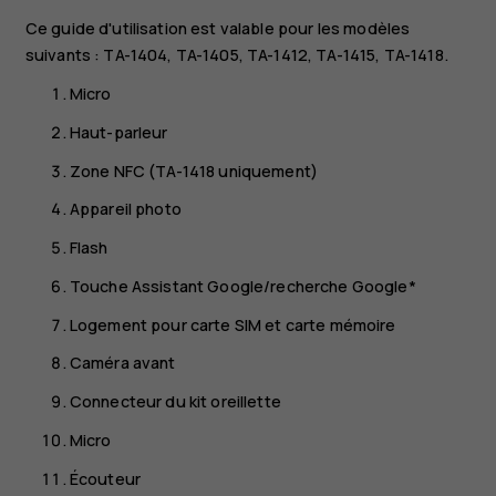
Ce guide d'utilisation est valable pour les modèles
suivants : TA-1404, TA-1405, TA-1412, TA-1415, TA-1418.
Micro
Haut-parleur
Zone NFC (TA-1418 uniquement)
Appareil photo
Flash
Touche Assistant Google/recherche Google*
Logement pour carte SIM et carte mémoire
Caméra avant
Connecteur du kit oreillette
Micro
Écouteur